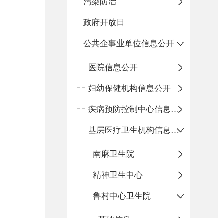
污染防治
政府开放日
公共企事业单位信息公开
医院信息公开
妇幼保健机构信息公开
疾病预防控制中心信息公开
基层医疗卫生机构信息公开
南麻卫生院
精神卫生中心
鲁村中心卫生院