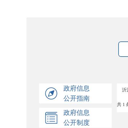
政府信息
沂
公开指南
共 1 
政府信息
公开制度