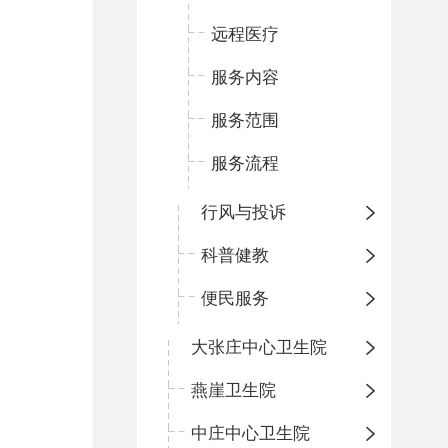
远程医疗
服务内容
服务范围
服务流程
行风与投诉
科普健教
便民服务
大张庄中心卫生院
燕崖卫生院
中庄中心卫生院