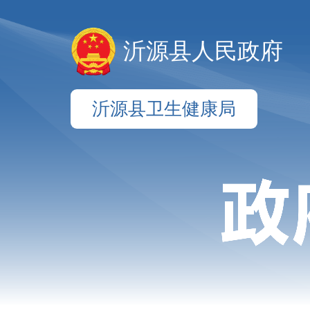
沂源县人民政府
沂源县卫生健康局