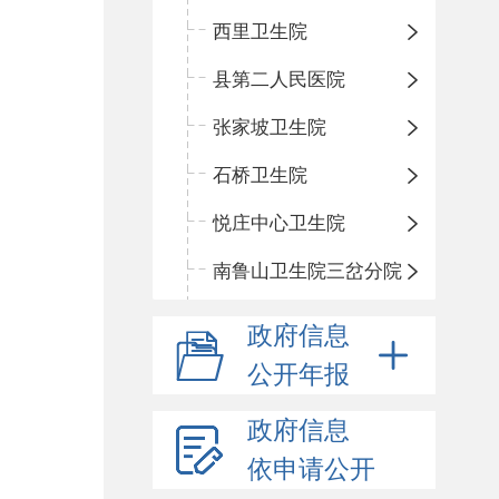
西里卫生院
县第二人民医院
张家坡卫生院
石桥卫生院
悦庄中心卫生院
南鲁山卫生院三岔分院
政府信息
公开年报
政府信息
依申请公开