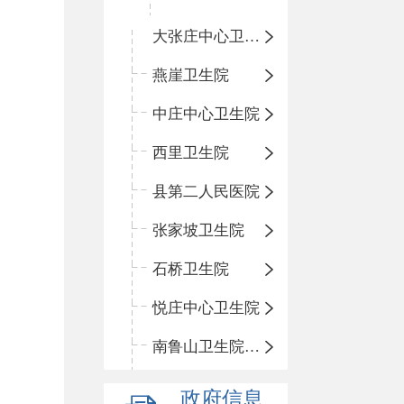
大张庄中心卫生院
燕崖卫生院
中庄中心卫生院
西里卫生院
县第二人民医院
张家坡卫生院
石桥卫生院
悦庄中心卫生院
南鲁山卫生院三岔分院
政府信息