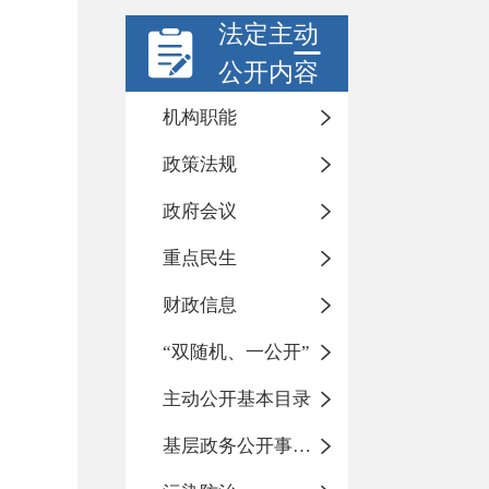
法定主动
公开内容
机构职能
政策法规
政府会议
重点民生
财政信息
“双随机、一公开”
主动公开基本目录
基层政务公开事项标准目录