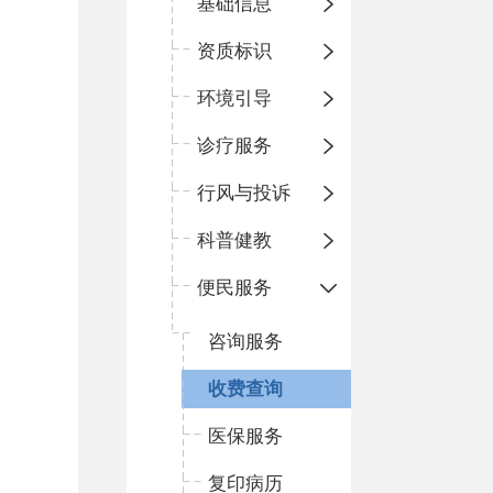
基础信息
资质标识
环境引导
诊疗服务
行风与投诉
科普健教
便民服务
咨询服务
收费查询
医保服务
复印病历