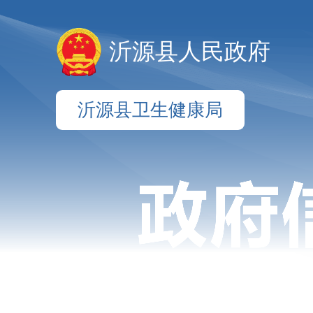
沂源县人民政府
沂源县卫生健康局