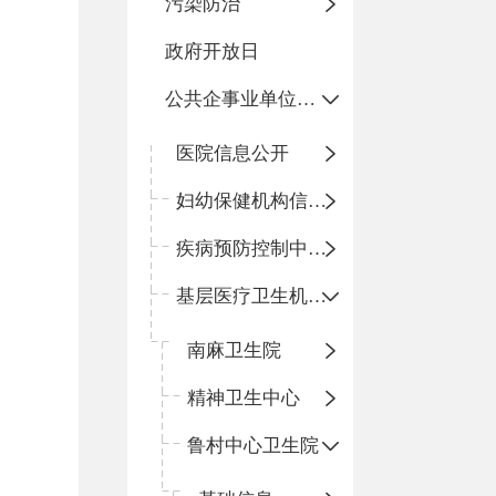
污染防治
政府开放日
公共企事业单位信息公开
医院信息公开
妇幼保健机构信息公开
疾病预防控制中心信息公开
基层医疗卫生机构信息公开
南麻卫生院
精神卫生中心
鲁村中心卫生院