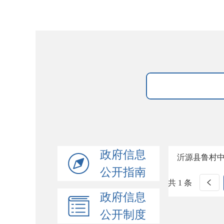
政府信息
沂源县鲁村
公开指南
共 1 条
政府信息
公开制度