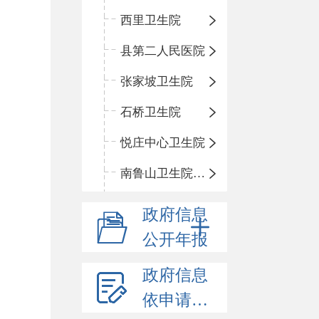
西里卫生院
县第二人民医院
张家坡卫生院
石桥卫生院
悦庄中心卫生院
南鲁山卫生院三岔分院
政府信息
公开年报
政府信息
依申请公开