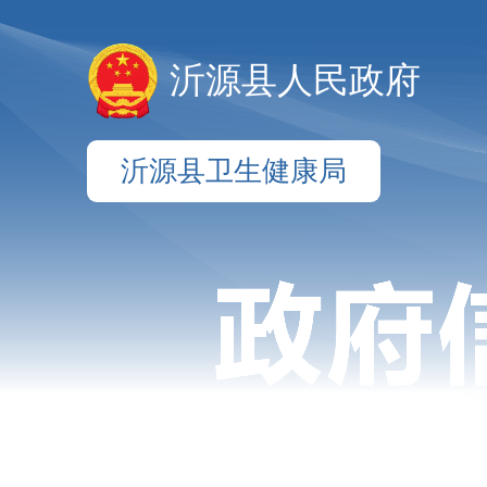
沂源县人民政府
沂源县卫生健康局