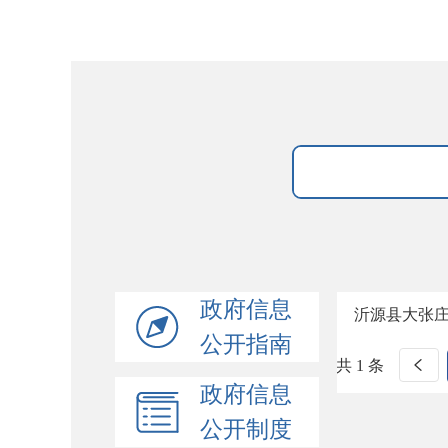
政府信息
沂源县大张
公开指南
共 1 条
政府信息
公开制度