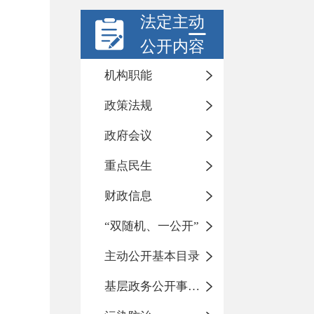
法定主动
公开内容
机构职能
政策法规
政府会议
重点民生
财政信息
“双随机、一公开”
主动公开基本目录
基层政务公开事项标准目录