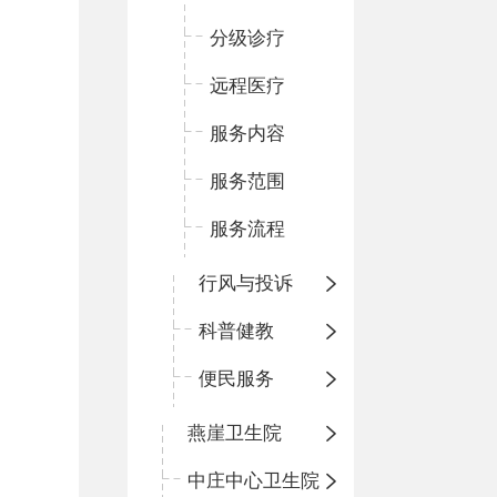
分级诊疗
远程医疗
服务内容
服务范围
服务流程
行风与投诉
科普健教
便民服务
燕崖卫生院
中庄中心卫生院