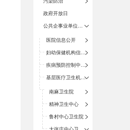
污染防治
政府开放日
公共企事业单位信息公开
医院信息公开
妇幼保健机构信息公开
疾病预防控制中心信息公开
基层医疗卫生机构信息公开
南麻卫生院
精神卫生中心
鲁村中心卫生院
大张庄中心卫生院