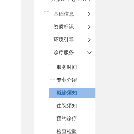
基础信息
资质标识
环境引导
诊疗服务
服务时间
专业介绍
就诊须知
住院须知
预约诊疗
检查检验