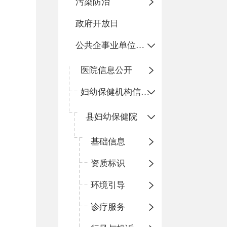
污染防治
政府开放日
公共企事业单位信息公开
医院信息公开
妇幼保健机构信息公开
县妇幼保健院
基础信息
资质标识
环境引导
诊疗服务