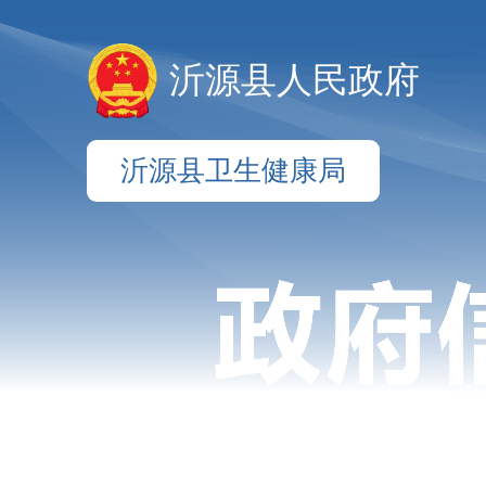
沂源县人民政府
沂源县卫生健康局