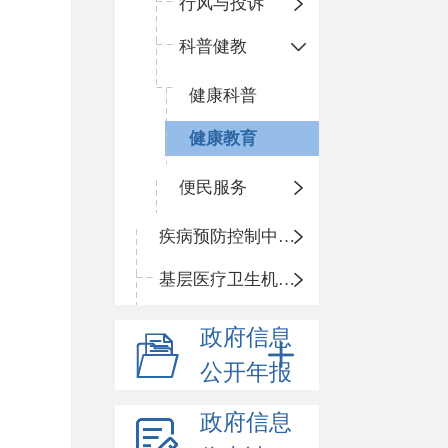
行风与投诉
科普健教
健康科普
健康教育
便民服务
疾病预防控制中心信息公开
基层医疗卫生机构信息公开
政府信息
公开年报
政府信息