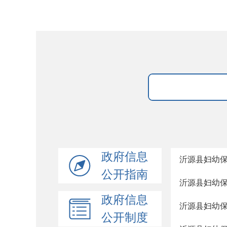
政府信息
沂源县妇幼
公开指南
沂源县妇幼
政府信息
沂源县妇幼
公开制度