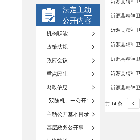
沂源县精神
法定主动
沂源县精神
公开内容
沂源县精神
机构职能
沂源县精神
政策法规
沂源县精神卫
政府会议
沂源县精神卫
重点民生
财政信息
沂源县精神
“双随机、一公开”
共 14 条
主动公开基本目录
基层政务公开事项标准目录