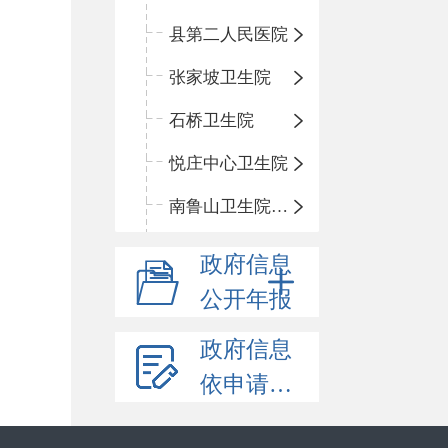
县第二人民医院
张家坡卫生院
石桥卫生院
悦庄中心卫生院
南鲁山卫生院三岔分院
政府信息
公开年报
政府信息
依申请公开