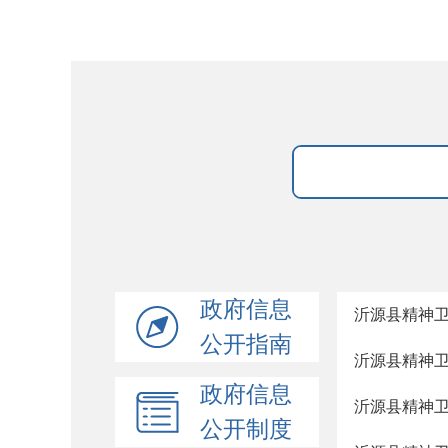
政府信息
沂源县精神
公开指南
沂源县精神
政府信息
沂源县精神卫
公开制度