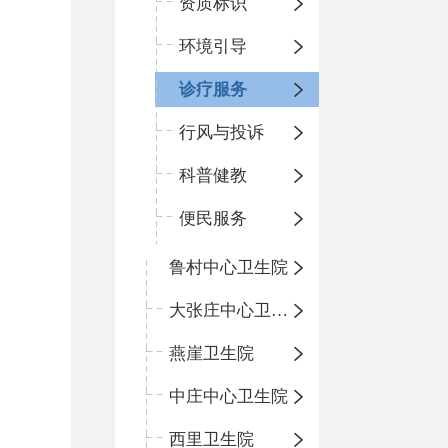
资质标识
环境引导
诊疗服务
行风与投诉
科普健教
便民服务
鲁村中心卫生院
大张庄中心卫生院
燕崖卫生院
中庄中心卫生院
西里卫生院