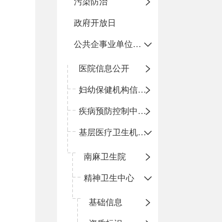
污染防治
政府开放日
公共企事业单位信息公开
医院信息公开
妇幼保健机构信息公开
疾病预防控制中心信息公开
基层医疗卫生机构信息公开
南麻卫生院
精神卫生中心
基础信息