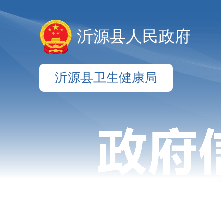
沂源县人民政府
沂源县卫生健康局