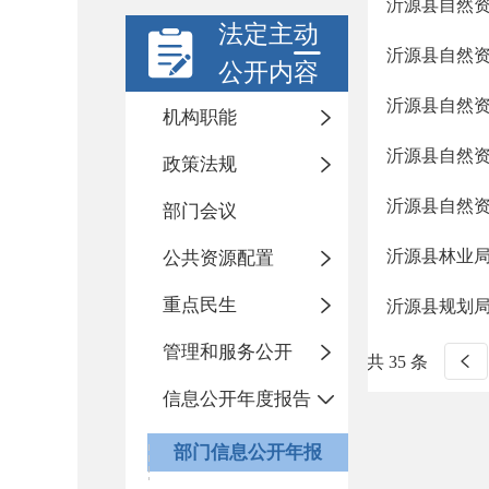
沂源县自然资
法定主动
沂源县自然资
公开内容
沂源县自然资
机构职能
沂源县自然资
政策法规
沂源县自然资
部门会议
沂源县林业局
公共资源配置
重点民生
沂源县规划局
管理和服务公开
共 35 条
信息公开年度报告
部门信息公开年报