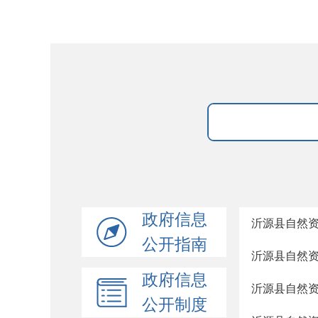
政府信息
沂源县自然资
公开指南
沂源县自然资
政府信息
沂源县自然资
公开制度