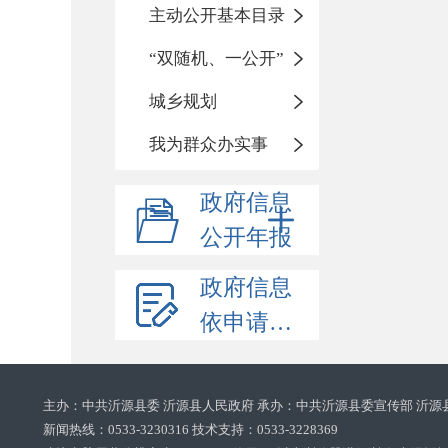
主动公开基本目录
“双随机、一公开”
城乡规划
我为群众办实事
政府信息
公开年报
政府信息
依申请公开
主办：中共沂源县委 沂源县人民政府 承办：中共沂源县委宣传部 沂源
新闻热线：0533-3230316 技术支持：0533-3228369‌‌