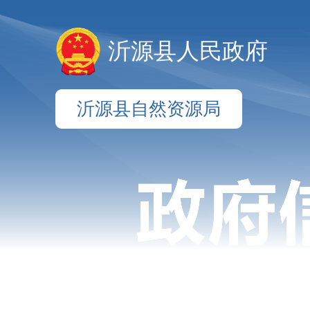
沂源县人民政府
沂源县自然资源局