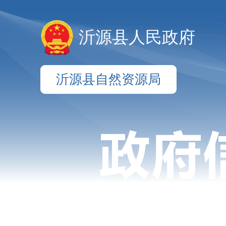
沂源县人民政府
沂源县自然资源局