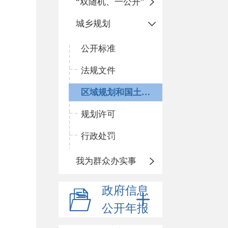
“双随机、一公开”
城乡规划
公开标准
法规文件
区域规划和国土空间规划
规划许可
行政处罚
我为群众办实事
政府信息
公开年报