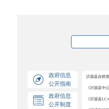
政府信息
沂源县自然
公开指南
《沂源县中心
政府信息
《沂源县LC
公开制度