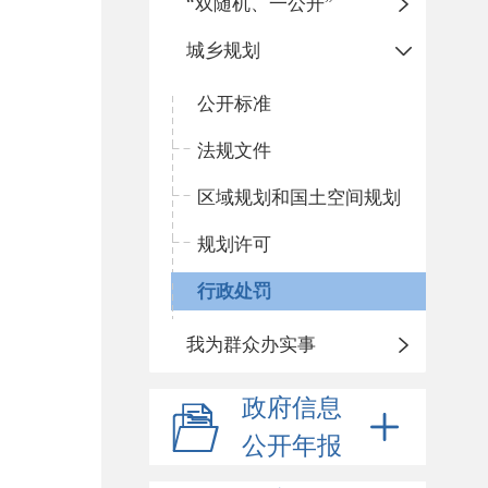
“双随机、一公开”
城乡规划
公开标准
法规文件
区域规划和国土空间规划
规划许可
行政处罚
我为群众办实事
政府信息
公开年报