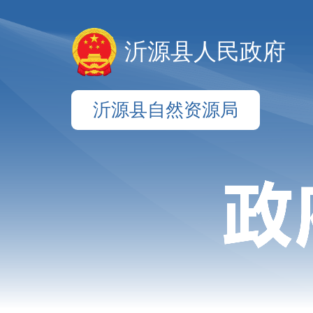
沂源县人民政府
沂源县自然资源局