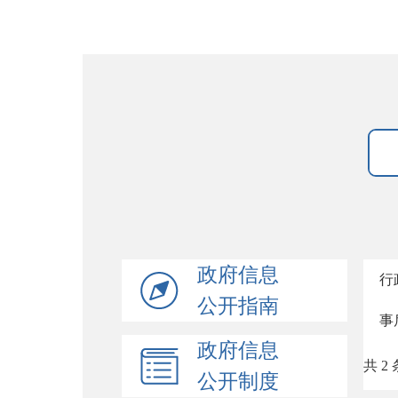
政府信息
行
公开指南
事
政府信息
共 2 
公开制度