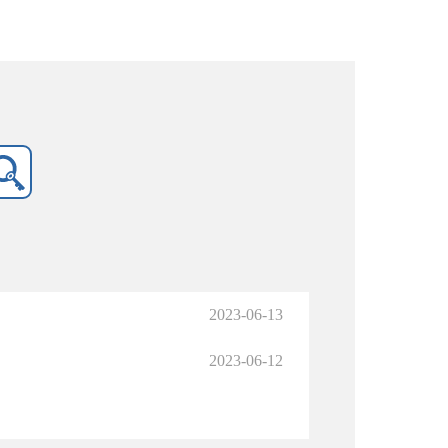
2023-06-13
2023-06-12