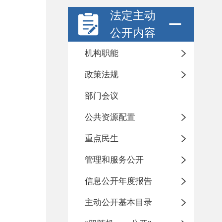
法定主动
公开内容
机构职能
政策法规
部门会议
公共资源配置
重点民生
管理和服务公开
信息公开年度报告
主动公开基本目录