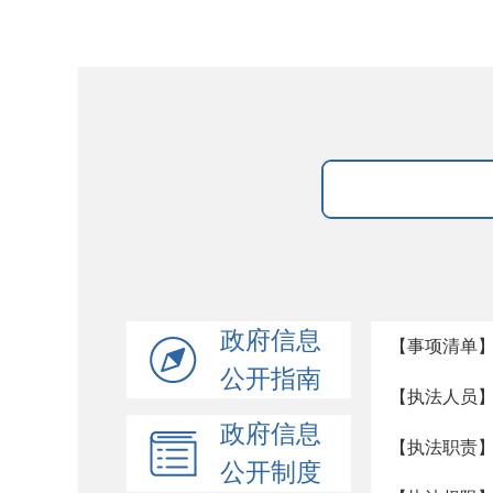
政府信息
【事项清单
公开指南
【执法人员
政府信息
【执法职责
公开制度