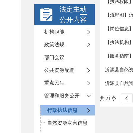
【执法权限
法定主动
【流程图】
公开内容
【岗位信息
机构职能
【执法机构
政策法规
【服务指南
部门会议
沂源县自然资
公共资源配置
重点民生
沂源县自然资
管理和服务公开
共 21 条
行政执法信息
自然资源灾害信息