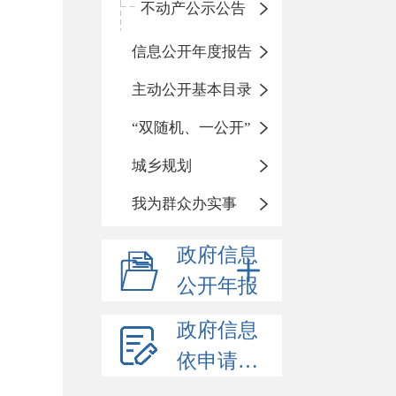
不动产公示公告
信息公开年度报告
主动公开基本目录
“双随机、一公开”
城乡规划
我为群众办实事
政府信息
公开年报
政府信息
依申请公开