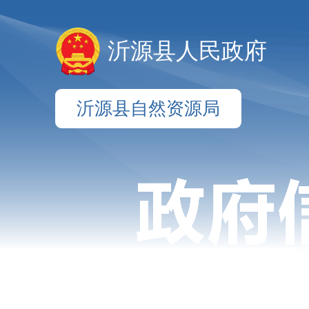
沂源县人民政府
沂源县自然资源局