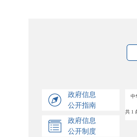
政府信息
中
公开指南
共 1 
政府信息
公开制度