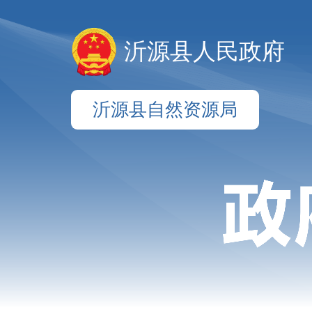
沂源县人民政府
沂源县自然资源局