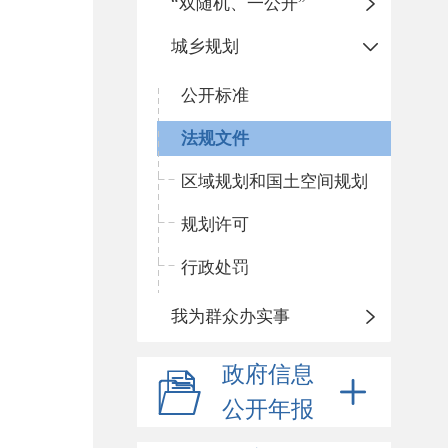
“双随机、一公开”
城乡规划
公开标准
法规文件
区域规划和国土空间规划
规划许可
行政处罚
我为群众办实事
政府信息
公开年报