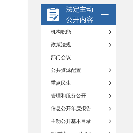
法定主动
公开内容
机构职能
政策法规
部门会议
公共资源配置
重点民生
管理和服务公开
信息公开年度报告
主动公开基本目录