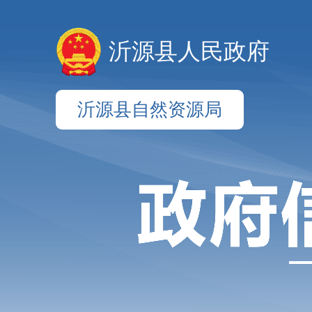
沂源县人民政府
沂源县自然资源局