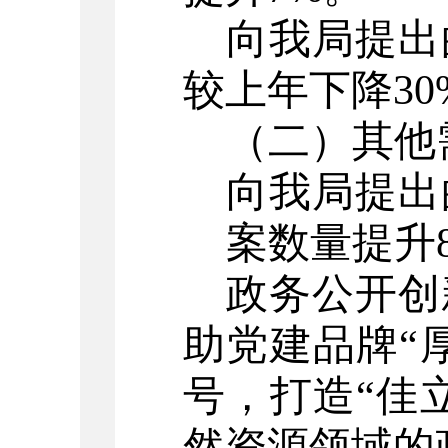
向我局提出
较上年下降
3
（二）
其他
向我局提出
案
数量提升
政务公开创
助党建品牌
“
号，打造
“
佳
然资源领域的