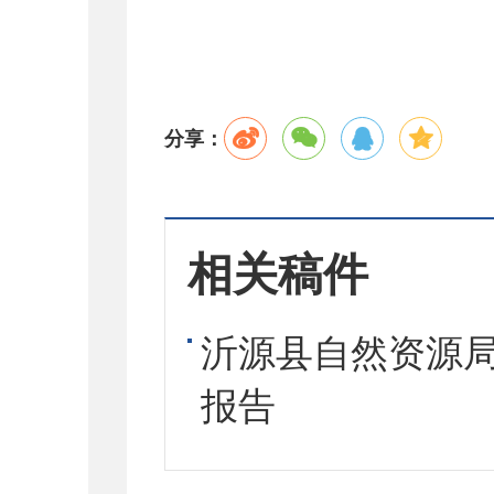
分享：
相关稿件
沂源县自然资源局
报告