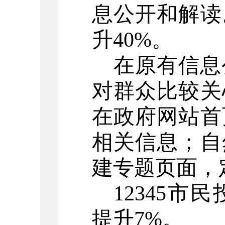
息公开和解读
升
40%。
在原有信息
对群众比较关
在政府网站首
相关信息
；
自
建专题页面，
12345市
提升
7%。