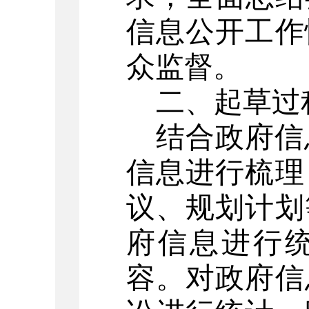
信息公开工作
众监督。
二、起草过
结合政府信
信息进行梳理
议、规划计划
府信息进行
容。对政府信