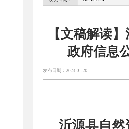
【文稿解读】
政府信息
发布日期：2023-01-20
沂源县自然