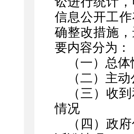
讼进行统计，
信息公开工作
确整改措施，
要内容分为：
（一）总体
（二）主动
（三）收到
情况
（四）政府