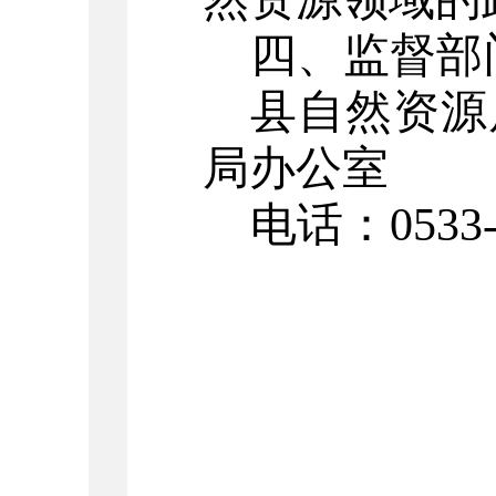
四
、监督部
县
自然资源
局办公室
电话：
0533