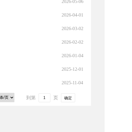
2026-05-06
2026-04-01
2026-03-02
2026-02-02
2026-01-04
2025-12-01
2025-11-04
到第
页
确定