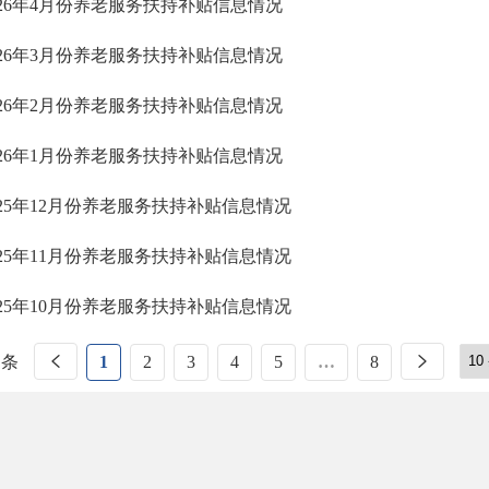
026年4月份养老服务扶持补贴信息情况
026年3月份养老服务扶持补贴信息情况
026年2月份养老服务扶持补贴信息情况
026年1月份养老服务扶持补贴信息情况
025年12月份养老服务扶持补贴信息情况
025年11月份养老服务扶持补贴信息情况
025年10月份养老服务扶持补贴信息情况
 条
1
2
3
4
5
…
8