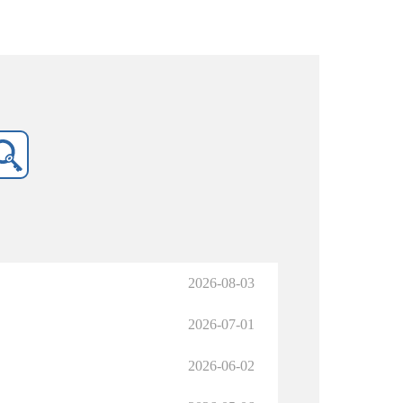
2026-08-03
2026-07-01
2026-06-02