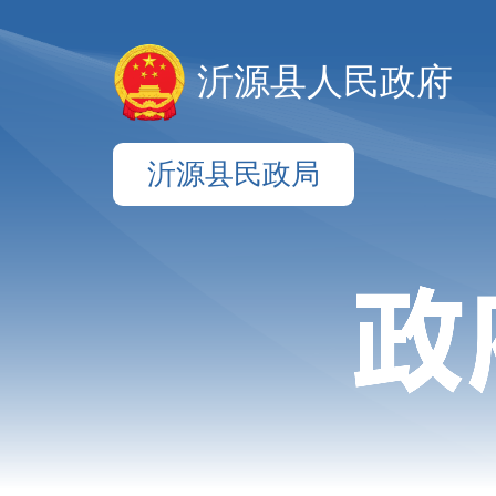
沂源县人民政府
沂源县民政局