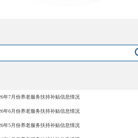
026年7月份养老服务扶持补贴信息情况
026年6月份养老服务扶持补贴信息情况
026年5月份养老服务扶持补贴信息情况