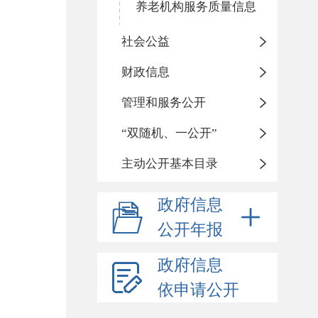
养老机构服务质量信息
社会公益
财政信息
管理和服务公开
“双随机、一公开”
主动公开基本目录
政府信息
公开年报
政府信息
依申请公开