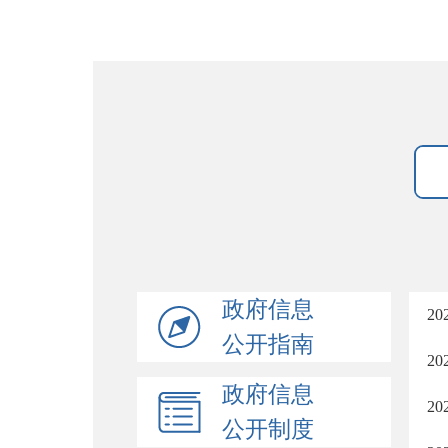
政府信息
2
公开指南
2
政府信息
2
公开制度