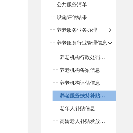
公共服务清单
设施评估结果
养老服务业务办理
养老服务行业管理信息
养老机构行政处罚信息
养老机构备案信息
养老机构评估信息
养老服务扶持补贴信息
老年人补贴信息
高龄老人补贴发放情况