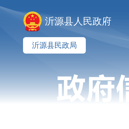
沂源县人民政府
沂源县民政局