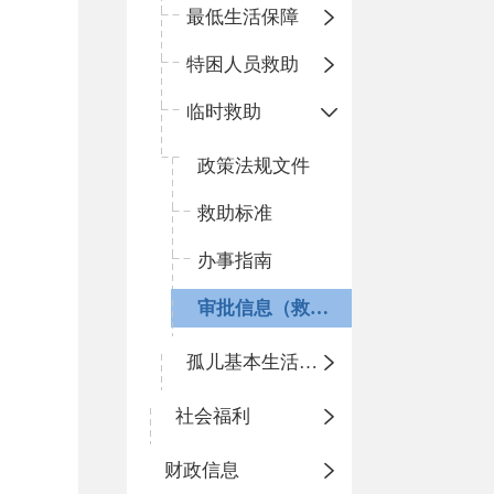
最低生活保障
特困人员救助
临时救助
政策法规文件
救助标准
办事指南
审批信息（救助信息）
孤儿基本生活保障
社会福利
财政信息