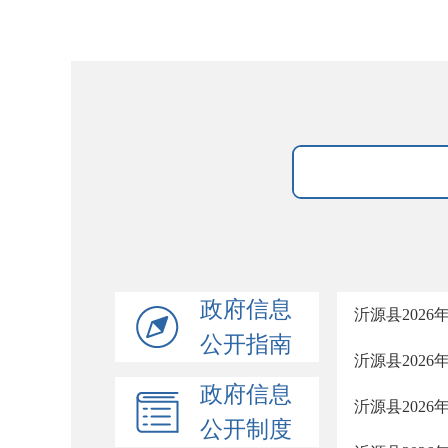
政府信息
沂源县202
公开指南
沂源县202
政府信息
沂源县202
公开制度