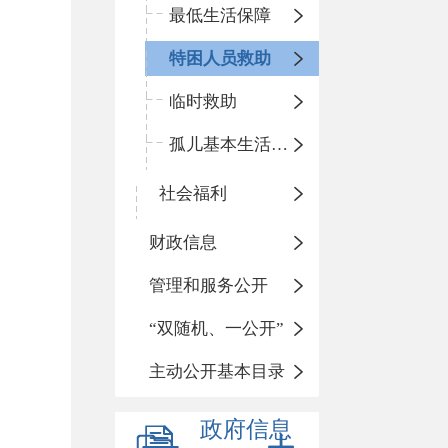
最低生活保障
特困人员救助
临时救助
孤儿基本生活保障
社会福利
财政信息
管理和服务公开
“双随机、一公开”
主动公开基本目录
政府信息