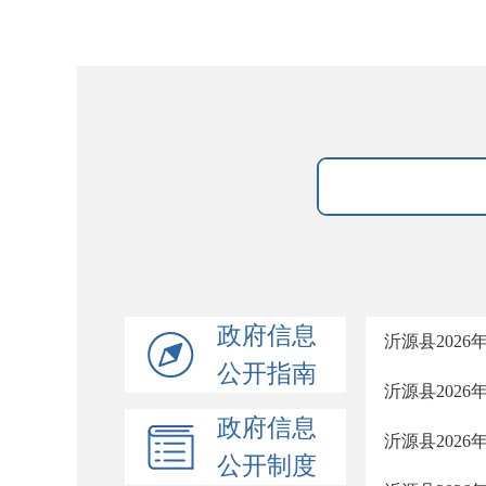
政府信息
沂源县202
公开指南
沂源县202
政府信息
沂源县202
公开制度