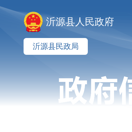
沂源县人民政府
沂源县民政局