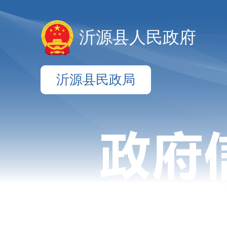
沂源县人民政府
沂源县民政局