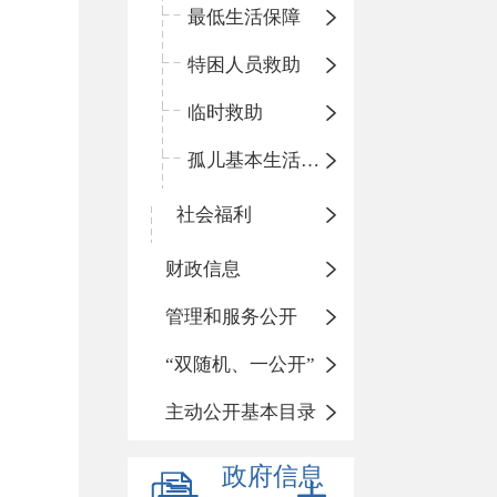
最低生活保障
特困人员救助
临时救助
孤儿基本生活保障
社会福利
财政信息
管理和服务公开
“双随机、一公开”
主动公开基本目录
政府信息