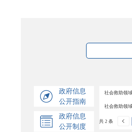
政府信息
社会救助领
公开指南
社会救助领
政府信息
共 2 条
公开制度