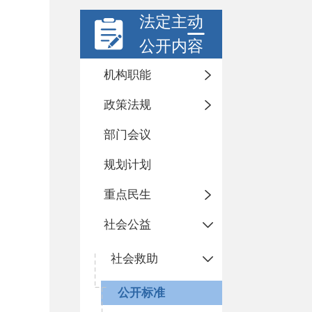
法定主动
公开内容
机构职能
政策法规
部门会议
规划计划
重点民生
社会公益
社会救助
公开标准