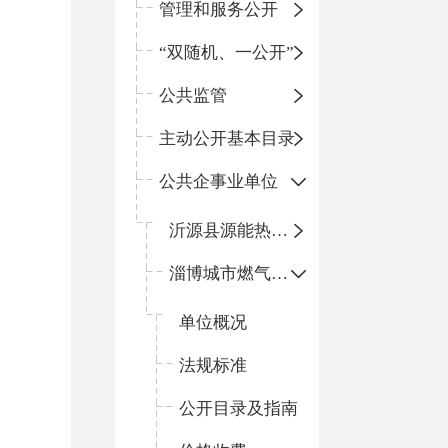
管理和服务公开
“双随机、一公开”
公共监管
主动公开基本目录
公共企事业单位
沂源县源能热力有限公司
淄博城市燃气（沂源）有限公司
单位概况
法规标准
公开目录及指南