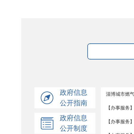
政府信息
淄博城市燃
公开指南
【办事服务
政府信息
【办事服务
公开制度