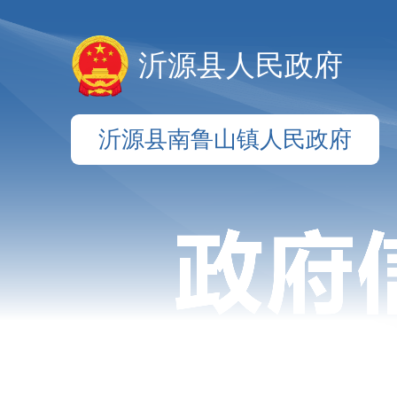
沂源县人民政府
沂源县南鲁山镇人民政府