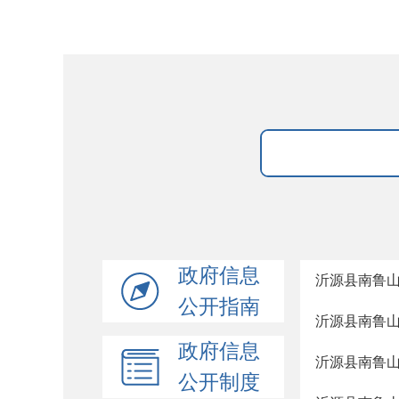
政府信息
沂源县南鲁山
公开指南
沂源县南鲁山
政府信息
沂源县南鲁山
公开制度