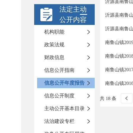
沂源县南鲁山
法定主动
沂源县南鲁山
公开内容
沂源县南鲁山
机构职能
南鲁山镇20
政策法规
南鲁山镇20
财政信息
南鲁山镇20
信息公开指南
信息公开年度报告
南鲁山镇20
信息公开制度
共 18 条
主动公开基本目录
法治建设专栏