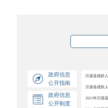
政府信息
沂源县残疾人
公开指南
沂源县残疾人
政府信息
2021年沂
公开制度