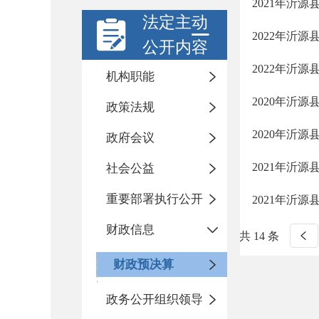
2021年沂
法定主动
2022年沂
公开内容
2022年沂
机构职能
2020年沂
政策法规
2020年沂
政府会议
2021年沂
社会公益
重要部署执行公开
2021年沂
财政信息
共 14 条
财政预决算
政务公开组织领导