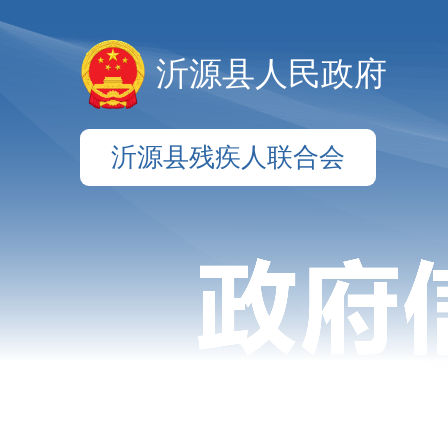
沂源县人民政府
沂源县残疾人联合会