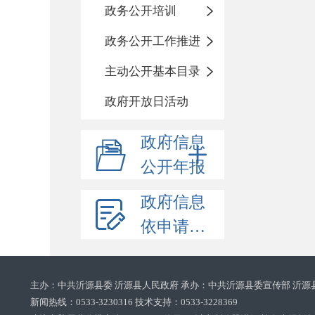
政务公开培训
政务公开工作推进
主动公开基本目录
政府开放日活动
政府信息
公开年报
政府信息
依申请公开
主办：中共沂源县委 沂源县人民政府 承办：中共沂源县委宣传部 沂源
新闻热线：0533-3230316 技术支持：0533-3228369‌‌