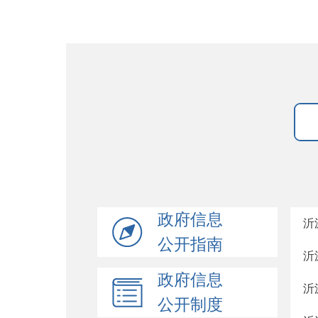
政府信息
沂
公开指南
沂
政府信息
沂
公开制度