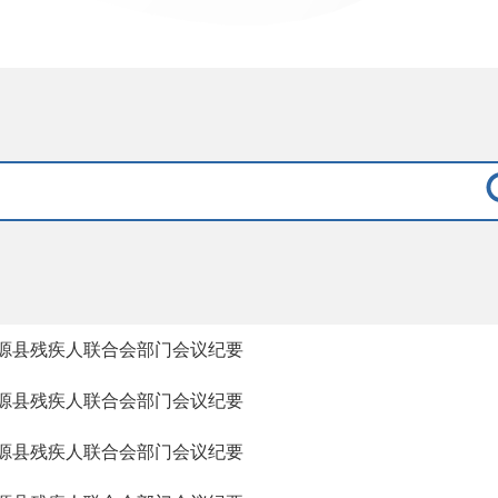
源县残疾人联合会部门会议纪要
源县残疾人联合会部门会议纪要
源县残疾人联合会部门会议纪要