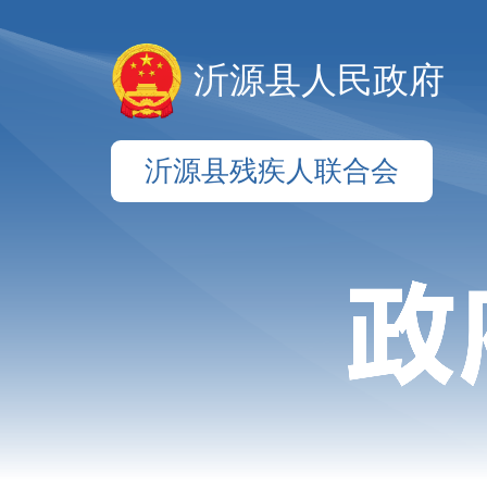
沂源县人民政府
沂源县残疾人联合会