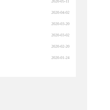
2020-05-11
2020-04-02
2020-03-20
2020-03-02
2020-02-20
2020-01-24