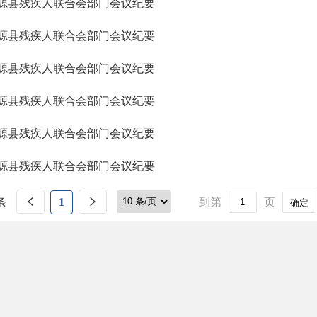
源县残疾人联合会部门会议纪要
源县残疾人联合会部门会议纪要
源县残疾人联合会部门会议纪要
源县残疾人联合会部门会议纪要
源县残疾人联合会部门会议纪要
源县残疾人联合会部门会议纪要
条
1
到第
页
确定