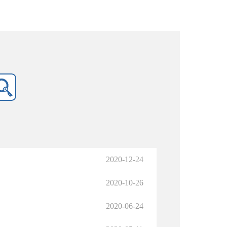
2020-12-24
2020-10-26
2020-06-24