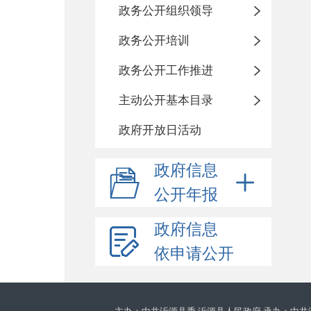
政务公开组织领导
政务公开培训
政务公开工作推进
主动公开基本目录
政府开放日活动
政府信息
公开年报
政府信息
依申请公开