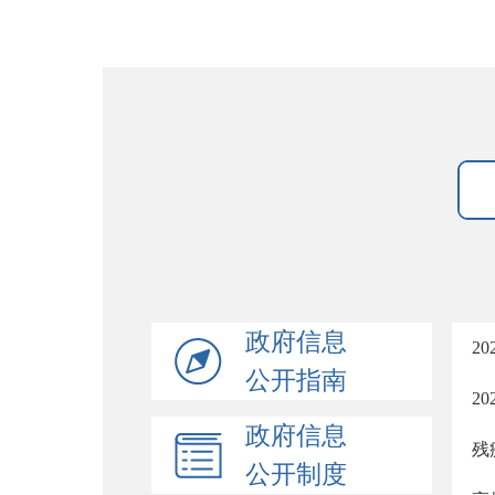
政府信息
2
公开指南
2
政府信息
残
公开制度