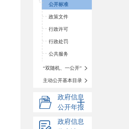
公开标准
政策文件
行政许可
行政处罚
公共服务
“双随机、一公开”
主动公开基本目录
政府信息
公开年报
政府信息