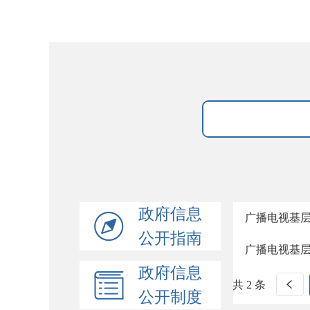
政府信息
广播电视基
公开指南
广播电视基
政府信息
共 2 条
公开制度