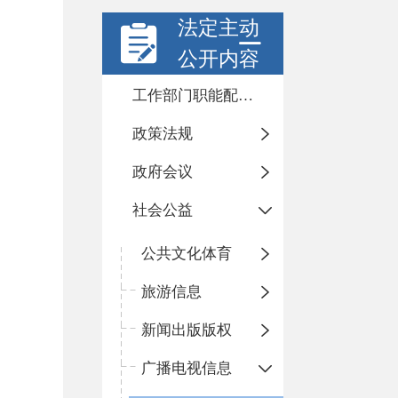
法定主动
公开内容
工作部门职能配置及内设机构
政策法规
政府会议
社会公益
公共文化体育
旅游信息
新闻出版版权
广播电视信息