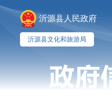
沂源县人民政府
沂源县文化和旅游局