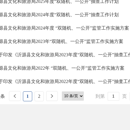
源县文化和旅游局2025年度“双随机、一公开”抽查工作计划
源县文化和旅游局2024年度“双随机、一公开”抽查工作计划
源县文化和旅游局2024年度 “双随机、一公开”监管工作实施方案
源县文化和旅游局2023年“双随机、一公开”监管工作实施方案
于印发《沂源县文化和旅游局2023年度“双随机、一公开”抽查
源县文化和旅游局2022年 “双随机、一公开”监管工作实施方案
于印发《沂源县文化和旅游局2022年度“双随机、一公开”抽査
 条
1
2
到第
页