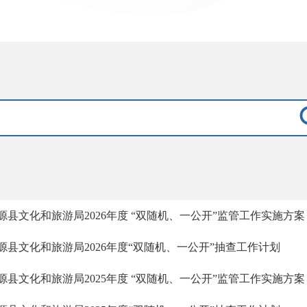
源县文化和旅游局2026年度 “双随机、一公开”监管工作实施方案
源县文化和旅游局2026年度“双随机、一公开”抽查工作计划
源县文化和旅游局2025年度 “双随机、一公开”监管工作实施方案