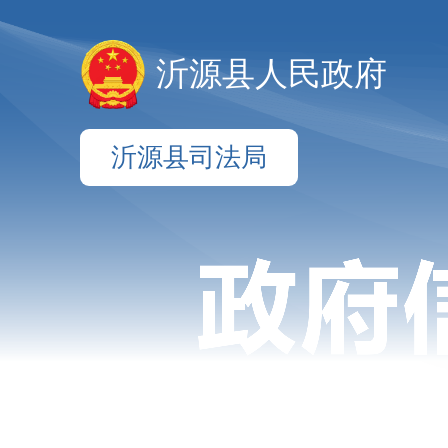
沂源县人民政府
沂源县司法局