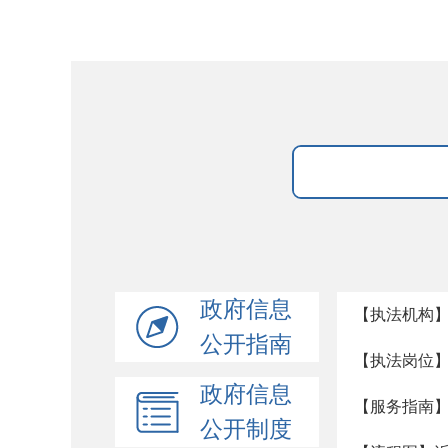
政府信息
【执法机构
公开指南
【执法岗位
政府信息
【服务指南
公开制度