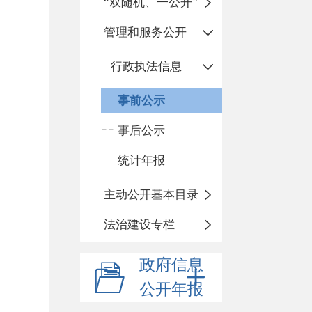
“双随机、一公开”
管理和服务公开
行政执法信息
事前公示
事后公示
统计年报
主动公开基本目录
法治建设专栏
政府信息
公开年报