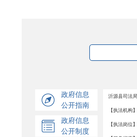
政府信息
沂源县司法
公开指南
【执法机构
政府信息
【执法岗位
公开制度