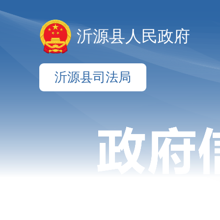
沂源县人民政府
沂源县司法局