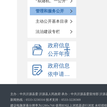
“双随机、一公开”
管理和服务公开
主动公开基本目录
法治建设专栏
政府信息
公开年报
政府信息
依申请公开
主办：中共沂源县委 沂源县人民政府 承办：中共沂源县委宣传部 沂源
新闻热线：0533-3230316 技术支持：0533-3228369‌‌
建议电脑屏幕分辨率为1280x768 使用IE9以上浏览器进行浏览 未经授权禁止