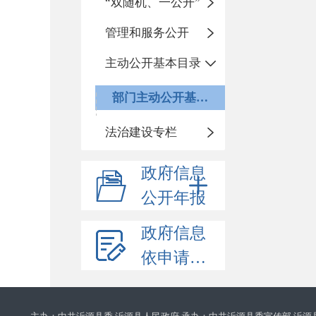
“双随机、一公开”
管理和服务公开
主动公开基本目录
部门主动公开基本目录
法治建设专栏
政府信息
公开年报
政府信息
依申请公开