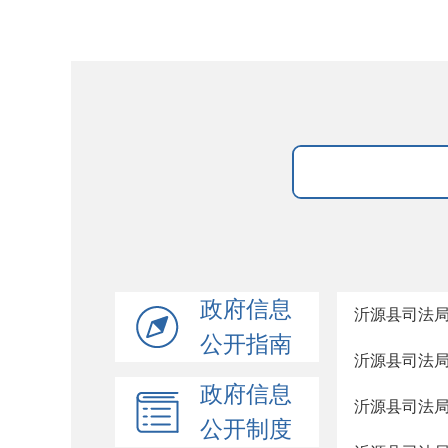
政府信息
沂源县司法局
公开指南
沂源县司法局
政府信息
沂源县司法局
公开制度