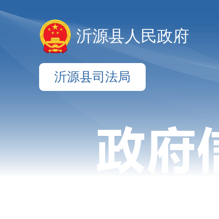
沂源县人民政府
沂源县司法局