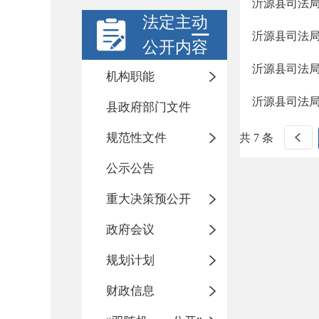
沂源县司法局
法定主动
沂源县司法局
公开内容
沂源县司法局
机构职能
沂源县司法局
县政府部门文件
规范性文件
共 7 条
公示公告
重大决策预公开
政府会议
规划计划
财政信息