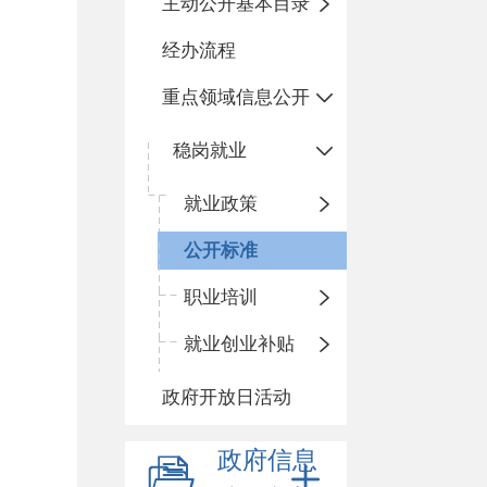
主动公开基本目录
经办流程
重点领域信息公开
稳岗就业
就业政策
公开标准
职业培训
就业创业补贴
政府开放日活动
政府信息