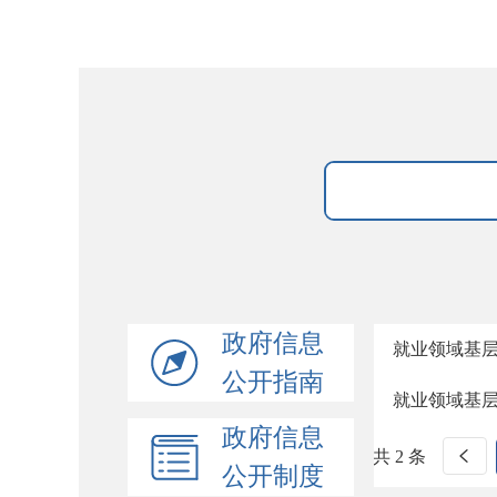
政府信息
就业领域基
公开指南
就业领域基
政府信息
共 2 条
公开制度