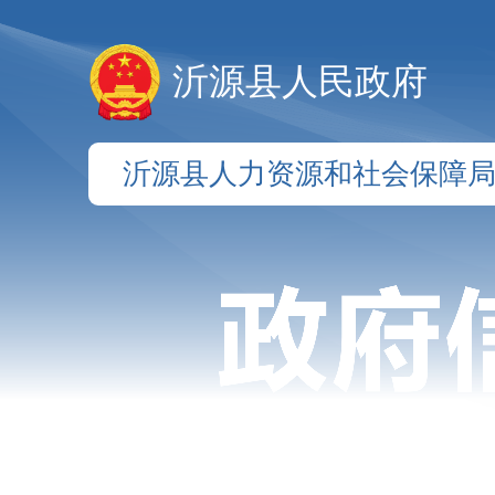
沂源县人民政府
沂源县人力资源和社会保障