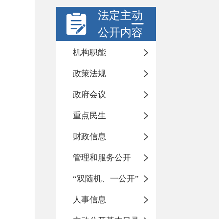
法定主动
公开内容
机构职能
政策法规
政府会议
重点民生
财政信息
管理和服务公开
“双随机、一公开”
人事信息