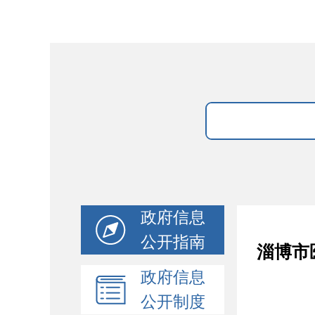
政府信息
公开指南
淄博市
政府信息
公开制度