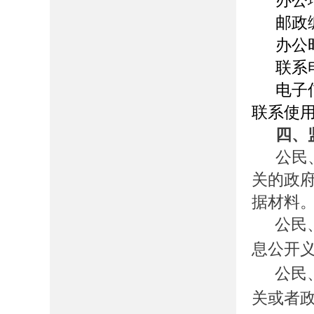
办公
邮政
办公时间
联系电
电子信
联系使
四、
公民
关的政
据材料
公民
息公开
公民
关或者