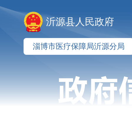
沂源县人民政府
淄博市医疗保障局沂源分局