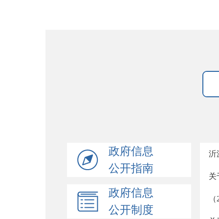
政府信息
沂
公开指南
关
政府信息
（
公开制度