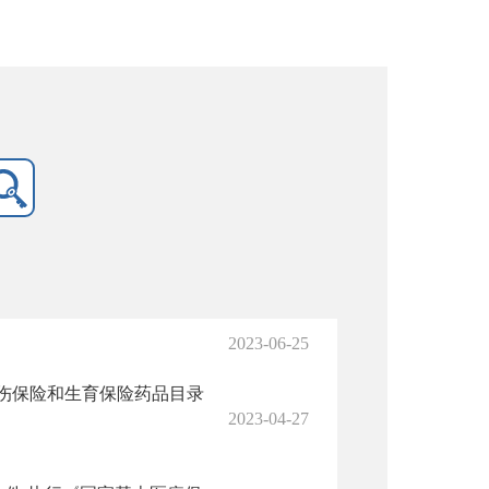
2023-06-25
工伤保险和生育保险药品目录
2023-04-27