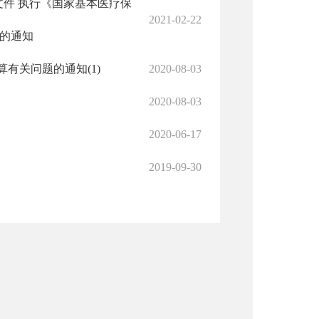
号文件 执行《国家基本医疗保
2021-02-22
》的通知
有关问题的通知(1)
2020-08-03
2020-08-03
2020-06-17
2019-09-30