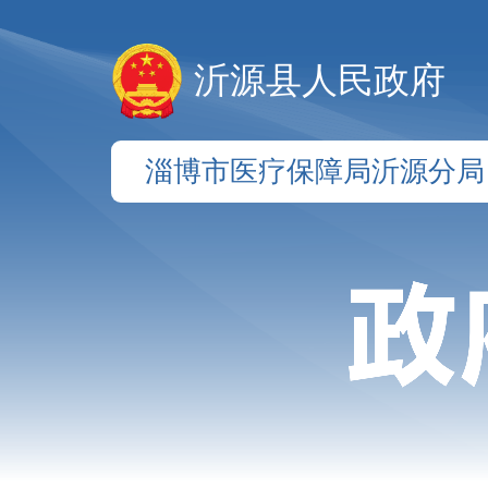
沂源县人民政府
淄博市医疗保障局沂源分局