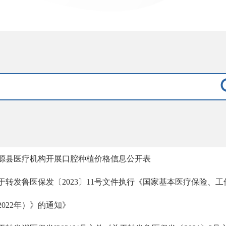
源县医疗机构开展口腔种植价格信息公开表
于转发鲁医保发〔2023〕11号文件执行《国家基本医疗保险、
2022年）》的通知》