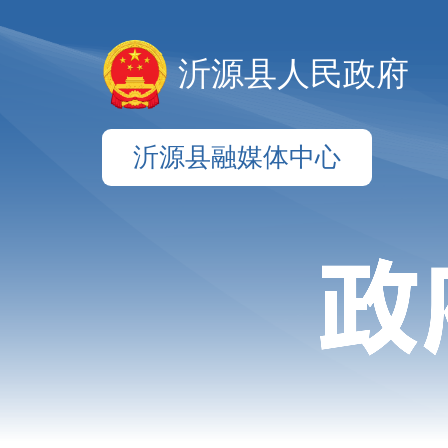
沂源县人民政府
沂源县融媒体中心