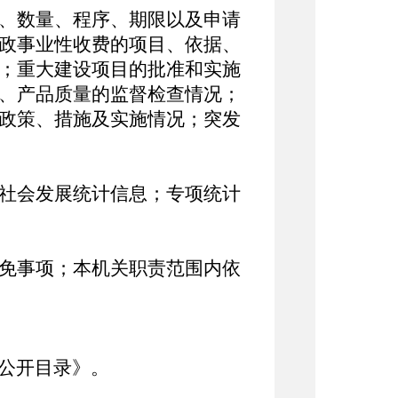
、数量、程序、期限以及申请
政事业性收费的项目、依据、
；重大建设项目的批准和实施
、产品质量的监督检查情况；
政策、措施及实施情况；突发
社会发展统计信息；专项统计
免事项；本机关职责范围内依
公开目录》。