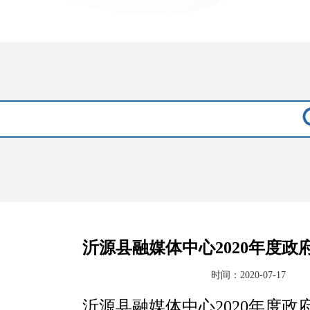
沂源县融媒体中心2020年度政
时间：2020-07-17
沂源县融媒体中心2020年度政