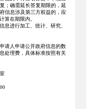
答复；确需延长答复期限的，延
政府信息涉及第三方权益的，应
不计算在期限内。
信息进行加工、统计、研究、
申请人申请公开政府信息的数
息处理费，具体标准按照有关
：
办公室
00