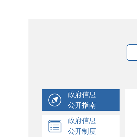
政府信息
公开指南
政府信息
公开制度