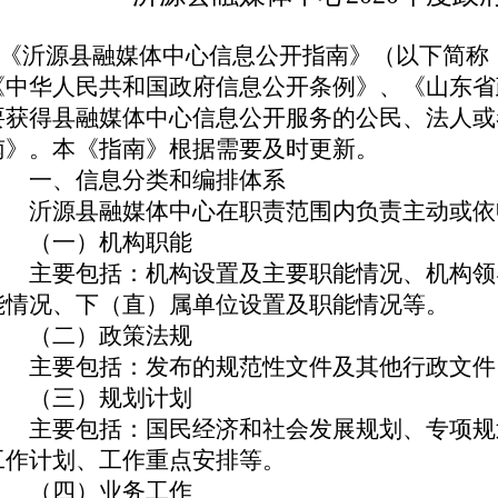
《沂源县融媒体中心信息公开指南》（以下简称
《中华人民共和国政府信息公开条例》、《山东省
要获得县融媒体中心信息公开服务的公民、法人或
南》。本《指南》根据需要及时更新。
一、信息分类和编排体系
沂源县融媒体中心在职责范围内负责主动或依
（一）机构职能
主要包括：机构设置及主要职能情况、机构领
能情况、下（直）属单位设置及职能情况等。
（二）政策法规
主要包括：发布的规范性文件及其他行政文件
（三）规划计划
主要包括：国民经济和社会发展规划、专项规
工作计划、工作重点安排等。
（四）业务工作