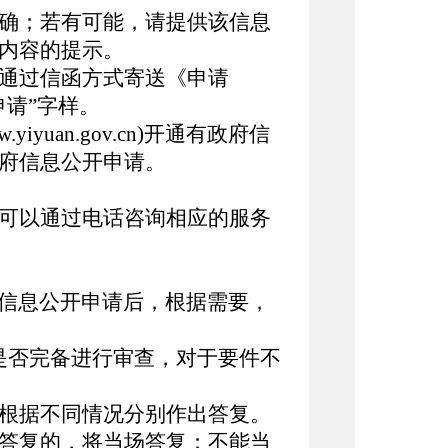
确；若有可能，请提供该信息
息内容的提示。
通过信函方式寄送《申请
申请”字样。
an.gov.cn)开通有政府信
政府信息公开申请。
。
可以通过电话咨询相应的服务
信息公开申请后，根据需要，
否完备进行审查，对于要件不
根据不同情况分别作出答复。
答复的，将当场答复；不能当