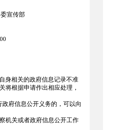
委宣传部
00
自身相关的政府信息记录不准
关将根据申请作出相应处理，
政府信息公开义务的，可以向
察机关或者政府信息公开工作