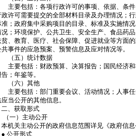
主要包括：各项行政许可的事项、依据、条件
行政许可需要提交的全部材料目录及办理情况；行
标准；政府集中采购项目的目录、标准及实施情况
情况；环境保护、公共卫生、安全生产、食品药品
扶贫、教育、医疗、社会保障、促进就业等方面的
公共事件的应急预案、预警信息及应对情况等。
（五）统计数据
主要包括：财政预算、决算报告；国民经济和
报告；年鉴等。
（六）其他
主要包括：部门重要会议、活动情况；人事任
法应当公开的其他信息。
二、获取形式
（一）主动公开
本机关主动公开的政府信息范围详见《政府信息
● 公开形式