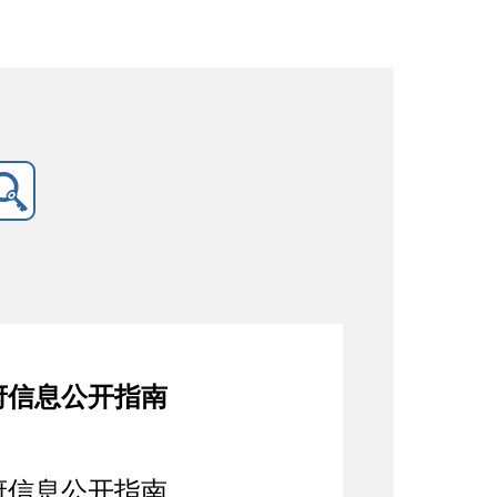
府信息公开指南
府信息公开指南