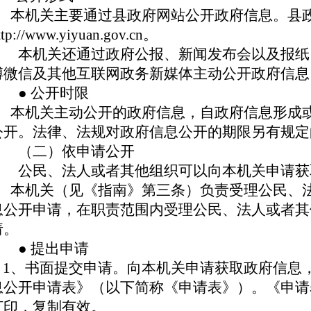
本机关主要通过县政府网站公开政府信息。县
ttp://www.yiyuan.gov.cn。
本机关还通过政府公报、新闻发布会以及报纸
博微信及其他互联网政务新媒体主动公开政府信息
● 公开时限
本机关主动公开的政府信息，自政府信息形成或
公开。法律、法规对政府信息公开的期限另有规
（二）依申请公开
公民、法人或者其他组织可以向本机关申请获
本机关（见《指南》第三条）负责受理公民、法
息公开申请，在职责范围内受理公民、法人或者其
请。
● 提出申请
1、
书面提交申请。向本机关申请获取政府信息
息公开申请表》（以下简称《申请表》）。《申请
打印，复制有效。