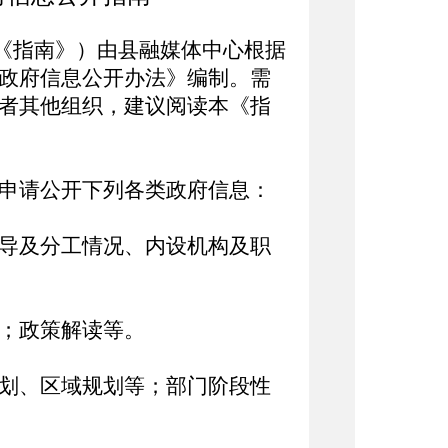
《指南》）由县融媒体中心根据
政府信息公开办法》编制。需
者其他组织，建议阅读本《指
申请公开下列各类政府信息：
导及分工情况、内设机构及职
；政策解读等。
划、区域规划等；部门阶段性