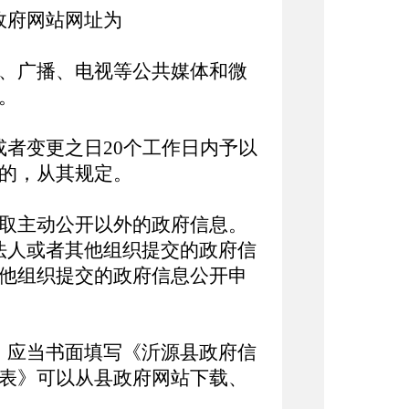
政府网站网址为
、广播、电视等公共媒体和微
。
者变更之日20个工作日内予以
定的，从其规定。
取主动公开以外的政府信息。
人或者其他组织提交的政府信
他组织提交的政府信息公开申
，应当书面填写《沂源县政府信
表》可以从县政府网站下载、