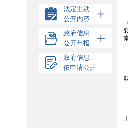
法定主动
公开内容
政府信息
公开年报
政府信息
依申请公开