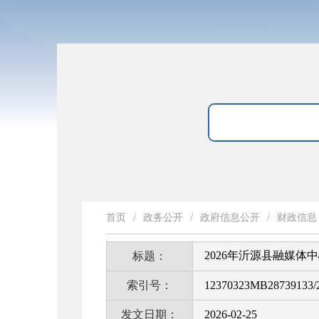
首页
/
政务公开
/
政府信息公开
/
财政信息
2026年沂源县融媒体
标题：
索引号：
12370323MB28739133/
发文日期：
2026-02-25