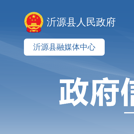
沂源县人民政府
沂源县融媒体中心