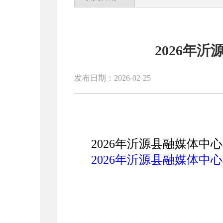
2026年
发布日期：2026-02-25
2026年沂源县融媒体中
2026年沂源县融媒体中心