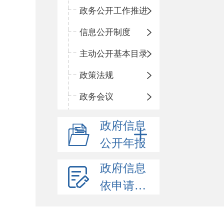
政务公开工作推进
信息公开制度
主动公开基本目录
政策法规
政务会议
政府信息
公开年报
政府信息
依申请公开