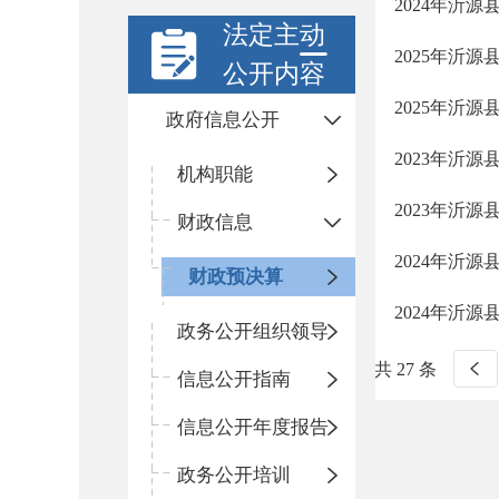
2024年沂
法定主动
2025年沂
公开内容
2025年沂
政府信息公开
2023年沂
机构职能
2023年沂
财政信息
2024年沂
财政预决算
2024年沂
政务公开组织领导
共 27 条
信息公开指南
信息公开年度报告
政务公开培训