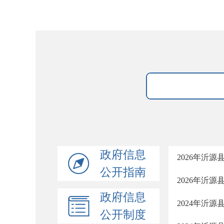
政府信息
2026年沂
公开指南
2026年沂
政府信息
2024年沂
公开制度