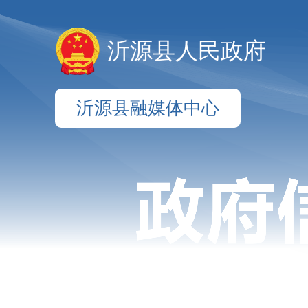
沂源县人民政府
沂源县融媒体中心