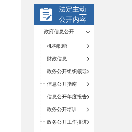
法定主动
公开内容
政府信息公开
机构职能
财政信息
政务公开组织领导
信息公开指南
信息公开年度报告
政务公开培训
政务公开工作推进