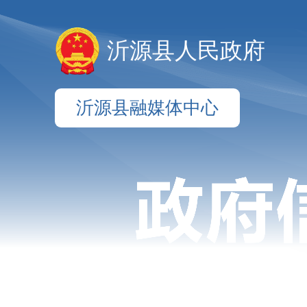
沂源县人民政府
沂源县融媒体中心