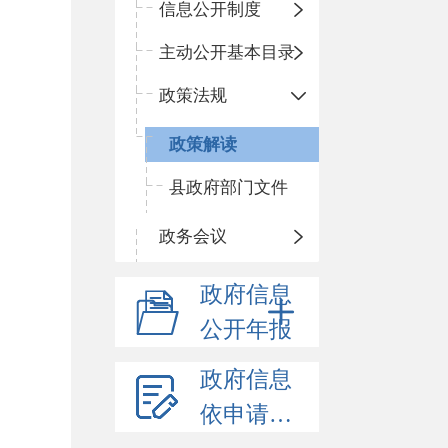
信息公开制度
主动公开基本目录
政策法规
政策解读
县政府部门文件
政务会议
政府信息
公开年报
政府信息
依申请公开