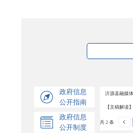
政府信息
沂源县融媒体
公开指南
【文稿解读】
政府信息
共 2 条
公开制度