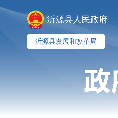
沂源县人民政府
沂源县发展和改革局