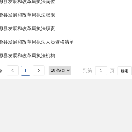
源县发展和改革局执法岗位
源县发展和改革局执法权限
源县发展和改革局执法职责
源县发展和改革局执法人员资格清单
源县发展和改革局执法机构
条
1
到第
页
确定