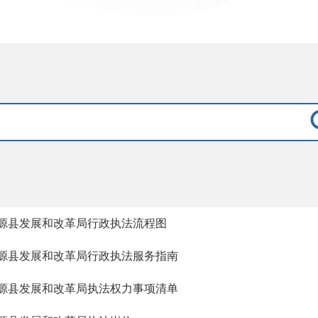
源县发展和改革局行政执法流程图
源县发展和改革局行政执法服务指南
源县发展和改革局执法权力事项清单