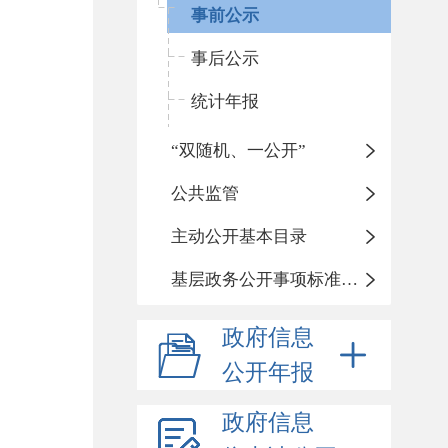
事前公示
事后公示
统计年报
“双随机、一公开”
公共监管
主动公开基本目录
基层政务公开事项标准目录
政府信息
公开年报
政府信息