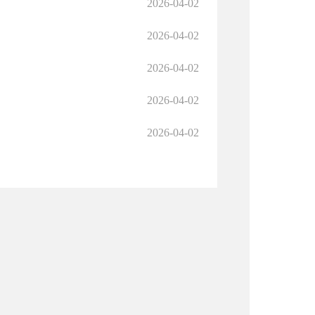
2026-04-02
2026-04-02
2026-04-02
2026-04-02
2026-04-02