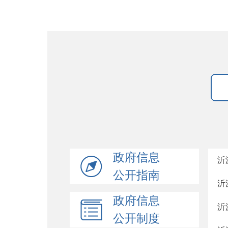
政府信息
沂
公开指南
沂
政府信息
沂
公开制度