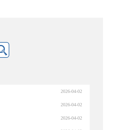
2026-04-02
2026-04-02
2026-04-02