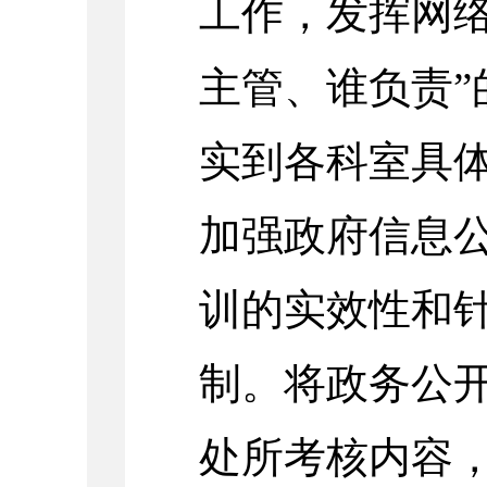
工作，发挥网络
主管、谁负责”
实到各科室具
加强政府信息
训的实效性和
制。将政务公
处所考核内容