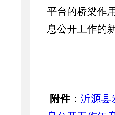
平台的桥梁作
息公开工
附件：
沂源县