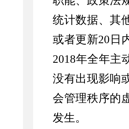
职能、政策法
统计数据、其
或者更新20日
2018年全年
没有出现影响
会管理秩序的
发生。