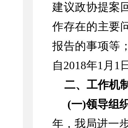
建议政协提案
作存在的主要
报告的事项等
自2018年1月1
二、工作机
(一)领导组
年，我局进一