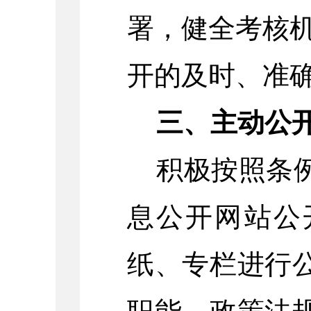
署，健全考核
开的及时、准
三、主动公
积极按照条例
息公开网站公
纸、专栏进行