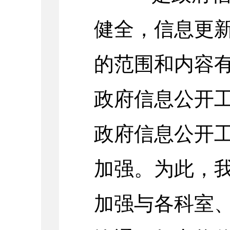
健全，信息更
的范围和内容
政府信息公开
政府信息公开
加强。
为此，
加强与各科室