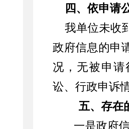
四、依申请
我单位未收
政府信息的申
况，无被申请
讼、行政申诉
五、存在
一是政府信