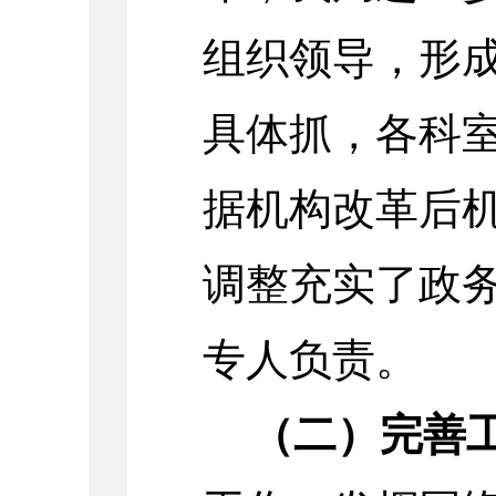
组织领导，形
具体抓，各科
据机构改革后
调整充实了政
专人负责。
（二）完善