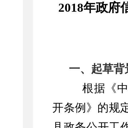
2018年政
一、起草背
根据《
开条例》的规定
县政务公开工