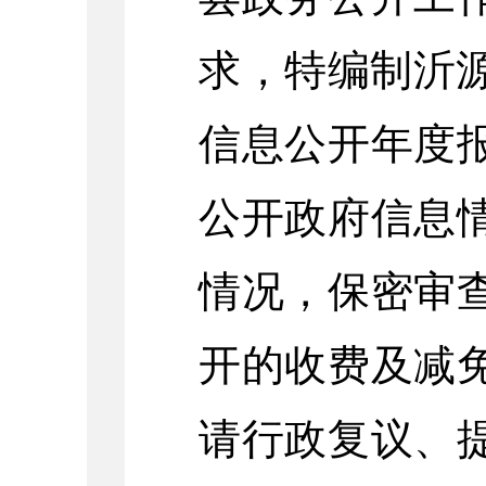
求，特编制沂源
信息公开年度
公开政府信息
情况，保密审
开的收费及减
请行政复议、