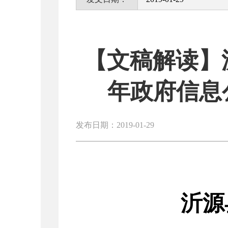
【文稿解读】
年政府信息
发布日期：2019-01-29
沂源