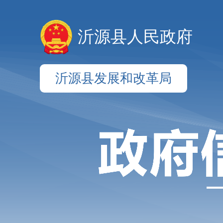
沂源县人民政府
沂源县发展和改革局