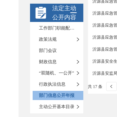
沂源县应急管
法定主动
沂源县应急管
公开内容
沂源县应急管
工作部门职能配置及内设机构
沂源县应急管
政策法规
沂源县应急管
部门会议
沂源县安全生
财政信息
“双随机、一公开”
沂源县安监局
行政执法信息
共 17 条
部门信息公开年报
主动公开基本目录