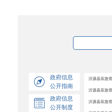
政府信息
沂源县应急管
公开指南
沂源县应急管
政府信息
沂源县应急管
公开制度