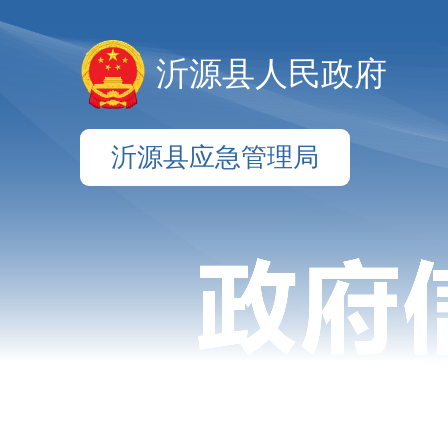
沂源县人民政府
沂源县应急管理局