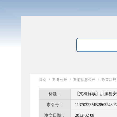
首页
/
政务公开
/
政府信息公开
/
政策法规
【文稿解读】沂源县安
标题：
索引号：
11370323MB28632489/2
发文日期：
2012-02-08