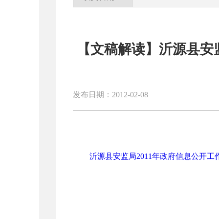
【文稿解读】沂源县安监
发布日期：2012-02-08
沂源县安监局2011年政府信息公开工作