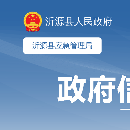
沂源县人民政府
沂源县应急管理局