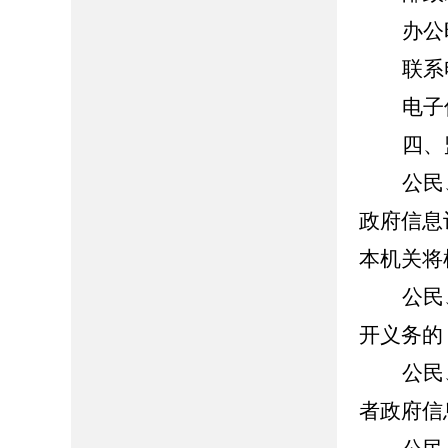
办公时
联系电
电子信
四、
公民
政府信息
本机关将
公民
开义务的
公民
者政府信