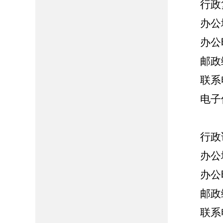
行政
办公
办公
邮政
联系电
电子信
行政
办公
办公时
邮政
联系电