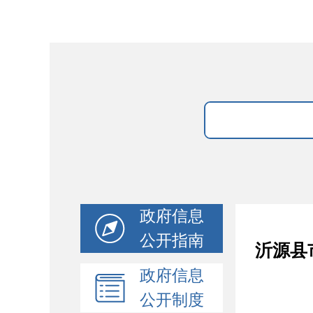
政府信息
公开指南
沂源县
政府信息
公开制度