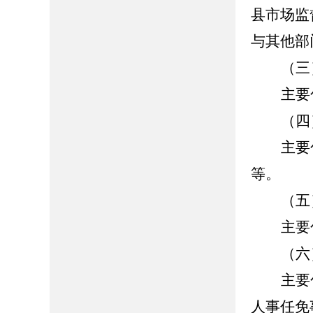
县市场监
与其他部
（三
主要
（四
主要
等。
（五
主要
（六
主要
人事任免