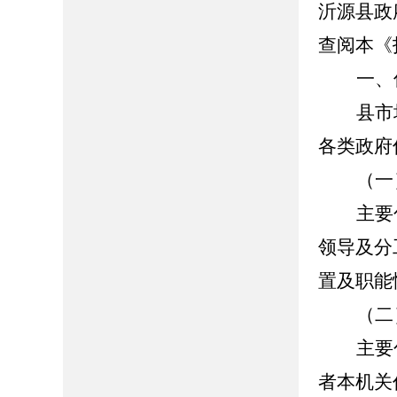
沂源县政府门
查阅本《
一、
县市
各类政府
（一
主要
领导及分
置及职能
（二
主要
者本机关