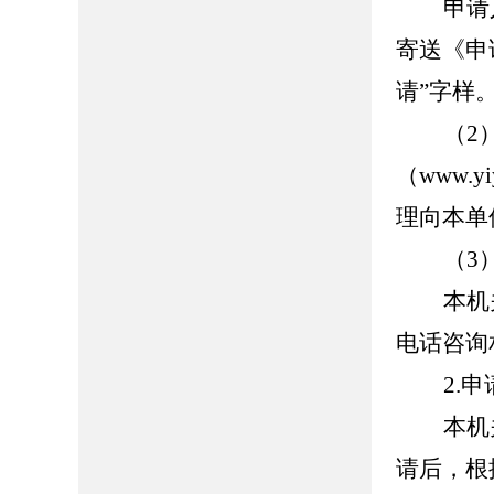
申请
寄送《申
请”字样
（2
（www.
理向本单
（3
本机
电话咨询
2.
本机
请后，根