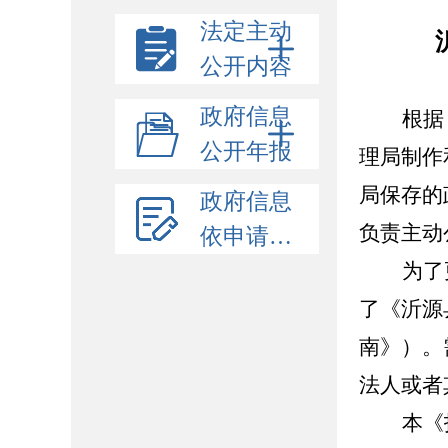
法定主动
公开内容
政府信息
根据
公开年报
理局制作
局保存的
政府信息
负责主动
依申请公开
为了
了《沂源
南》）。
法人或者
本《