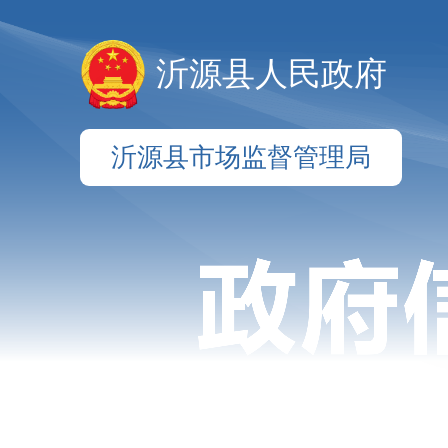
沂源县人民政府
沂源县市场监督管理局