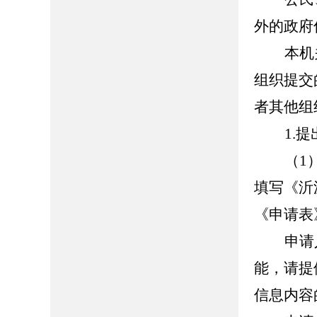
外的政府
本机
组织提交
者其他组
1.
（1
填写《沂
《申请表
申请
能，请提
信息内容