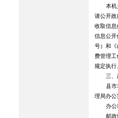
本机
请公开政
收取信息
信息公开
号）和《
费管理工
规定执行
三、
县市
理局办公
办公
邮政