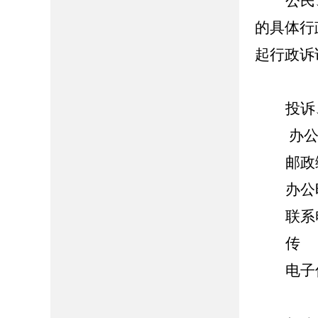
公民
的具体行
起行政诉
投诉
办公
邮政
办公时
联系电
传 真
电子信