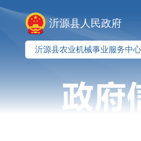
沂源县人民政府
沂源县农业机械事业服务中