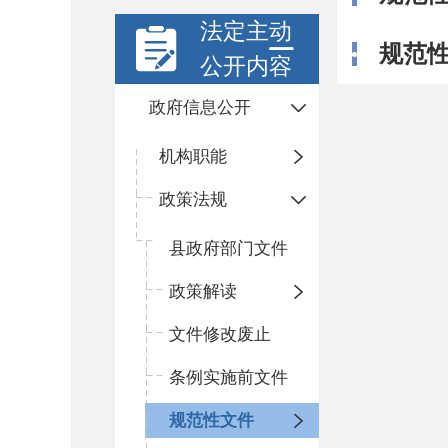
法定主动
规范
公开内容
政府信息公开
机构职能
政策法规
县政府部门文件
政策解读
文件修改废止
条例实施前文件
规范性文件