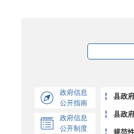
政府信息
县政
公开指南
县政
政府信息
公开制度
规范