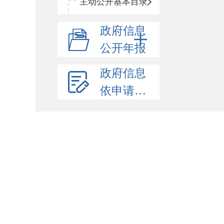
主动公开基本目录
政府信息
公开年报
政府信息
依申请公开