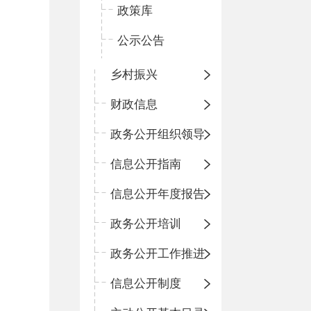
政策库
公示公告
乡村振兴
财政信息
政务公开组织领导
信息公开指南
信息公开年度报告
政务公开培训
政务公开工作推进
信息公开制度