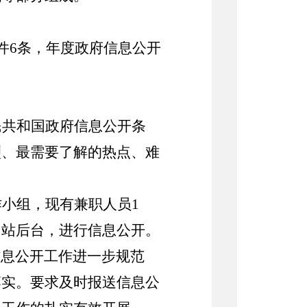
件
6
条，
年度政府信息公开
民共和国政府信息公开条
烈、最需要了解的热点、难
作小组，
现有兼职人员
1
网站后台，进行信息公开
。
信息公开工作进一步规范
落实。
要求及时报送信息公