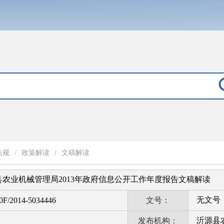
法规
/
政策解读
/
文稿解读
农业机械管理局2013年政府信息公开工作年度报告文稿解读
无文号
F/2014-5034446
文号：
沂源县
发布机构：