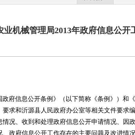
业机械管理局2013年政府信息公
国政府信息公开条例》（以下简称《条例》）和
）
要求和沂源县人民政府办公室等相关文件要求
息情况、收到和处理政府信息公开申请情况、因
况、政府信息公开工作存在的主要问题及改进情