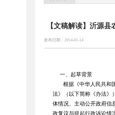
【文稿解读】沂源县农
发布日期：2014-01-14
一、起草背景
根据
《中华人民共和
法》（以下简称《办法》
体情况、主动公开政府信
政复议与提起行政诉讼情