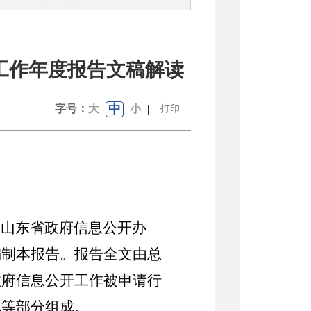
开工作年度报告文稿解读
中
字号：
大
小
|
打印
《山东省政府信息公开办
编制本报告。
报告全文由总
政府信息公开工作被申请行
况等部分组成。