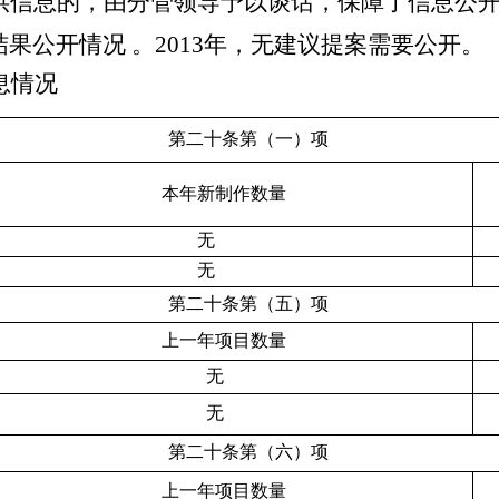
供信息的，由分管领导予以谈话，保障了信息公
结果公开情况
。
2013
年，无建议提案需要公开。
息情况
第二十条第（一）项
本年新制作数量
无
无
第二十条第（五）项
上一年项目数量
无
无
第二十条第（六）项
上一年项目数量