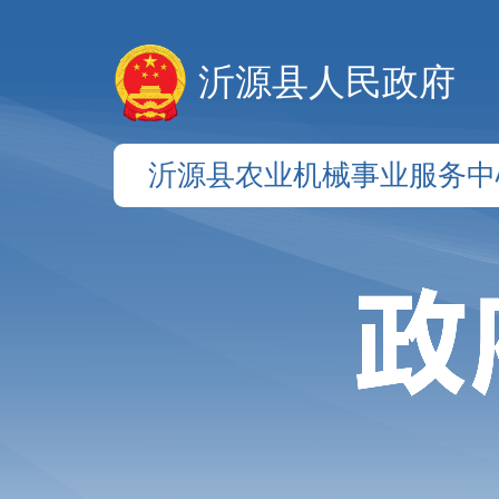
沂源县人民政府
沂源县农业机械事业服务中