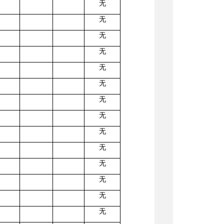
无
无
无
无
无
无
无
无
无
无
无
无
无
无