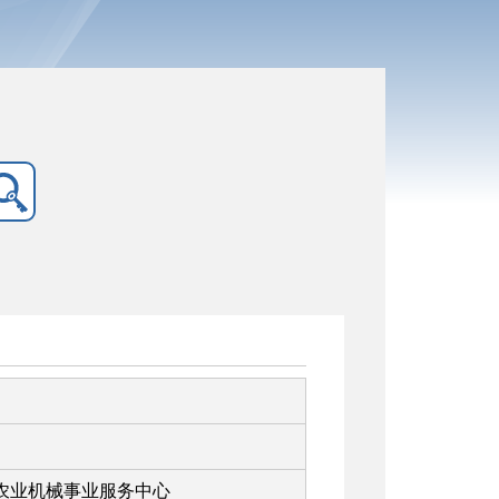
农业机械事业服务中心