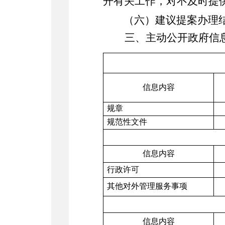
开有关工作，
对不及时提
（六）建议提案办理
三
、主动公开政府信
信息内容
规章
规范性文件
信息内容
行政许可
其他对外管理服务事项
信息内容