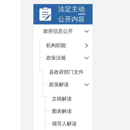
法定主动
公开内容
政府信息公开
机构职能
政策法规
县政府部门文件
政策解读
文稿解读
图表解读
领导人解读