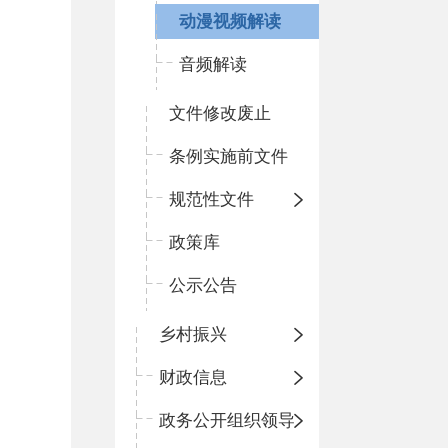
动漫视频解读
音频解读
文件修改废止
条例实施前文件
规范性文件
政策库
公示公告
乡村振兴
财政信息
政务公开组织领导