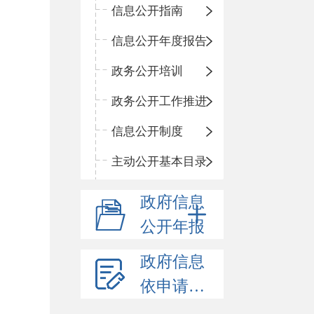
信息公开指南
信息公开年度报告
政务公开培训
政务公开工作推进
信息公开制度
主动公开基本目录
政府信息
公开年报
政府信息
依申请公开