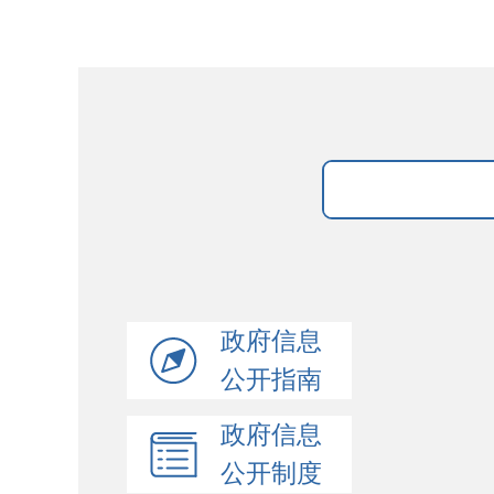
政府信息
公开指南
政府信息
公开制度