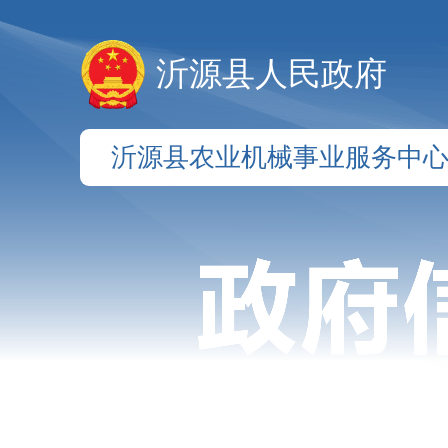
沂源县人民政府
沂源县农业机械事业服务中