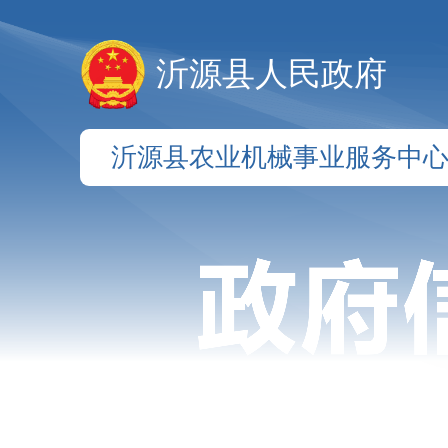
沂源县人民政府
沂源县农业机械事业服务中