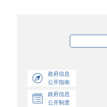
政府信息
公开指南
政府信息
公开制度