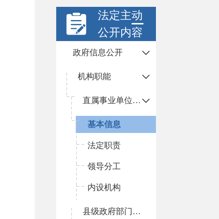
法定主动
公开内容
政府信息公开
机构职能
直属事业单位职能配置及内设机构
基本信息
法定职责
领导分工
内设机构
县级政府部门职责边界清单