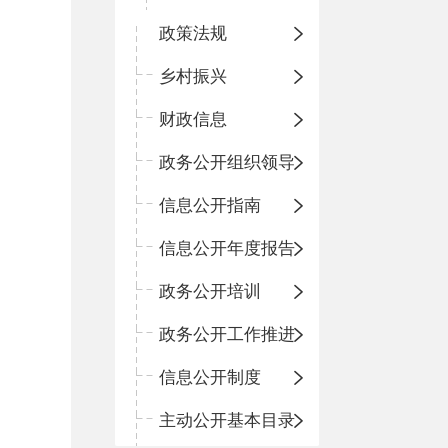
政策法规
乡村振兴
财政信息
政务公开组织领导
信息公开指南
信息公开年度报告
政务公开培训
政务公开工作推进
信息公开制度
主动公开基本目录