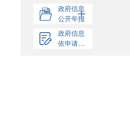
政府信息
公开年报
政府信息
依申请公开