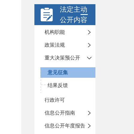
法定主动
公开内容
机构职能
政策法规
重大决策预公开
意见征集
结果反馈
行政许可
信息公开指南
信息公开年度报告