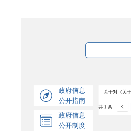
政府信息
关于对《关
公开指南
共 1 条
政府信息
公开制度