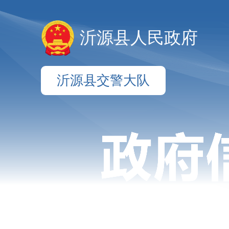
沂源县人民政府
沂源县交警大队