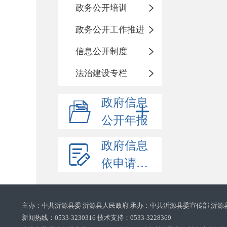
政务公开培训
政务公开工作推进
信息公开制度
法治建设专栏
政府信息
公开年报
政府信息
依申请公开
主办：中共沂源县委 沂源县人民政府 承办：中共沂源县委宣传部 沂源
新闻热线：0533-3230316 技术支持：0533-3228369‌‌