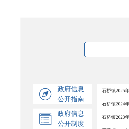
政府信息
石桥镇202
公开指南
石桥镇202
政府信息
石桥镇202
公开制度