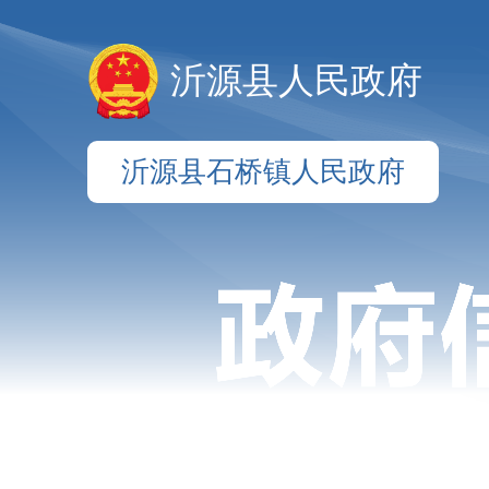
沂源县人民政府
沂源县石桥镇人民政府