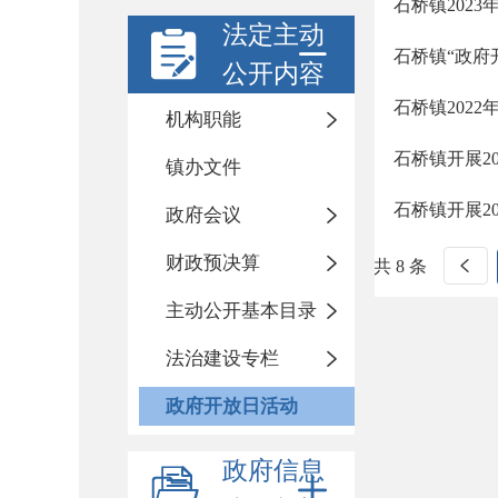
石桥镇202
法定主动
石桥镇“政府
公开内容
石桥镇202
机构职能
石桥镇开展2
镇办文件
石桥镇开展2
政府会议
财政预决算
共 8 条
主动公开基本目录
法治建设专栏
政府开放日活动
政府信息