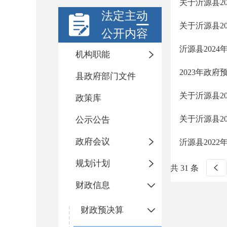
关于沂源县2
法定主动
关于沂源县2
公开内容
沂源县202
机构职能
2023年政府
县政府部门文件
关于沂源县2
政策库
关于沂源县2
公示公告
政府会议
沂源县202
规划计划
共 31 条
财政信息
财政预决算