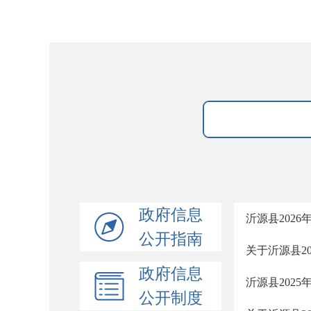
政府信息
沂源县202
公开指南
关于沂源县2
政府信息
沂源县202
公开制度