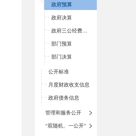
政府预算
政府决算
政府三公经费预决算
部门预算
部门决算
公开标准
月度财政收支信息
政府债务信息
管理和服务公开
“双随机、一公开”