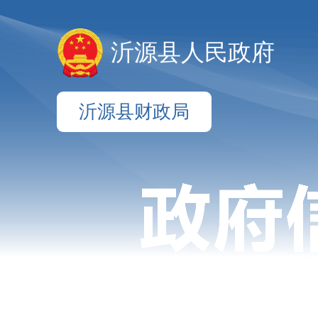
沂源县人民政府
沂源县财政局