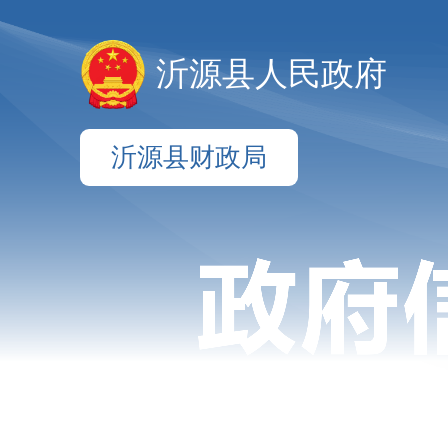
沂源县人民政府
沂源县财政局