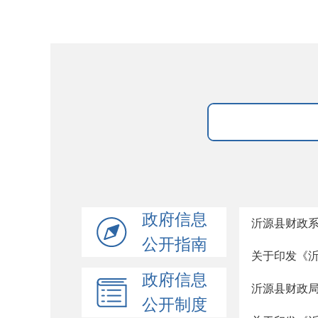
政府信息
沂源县财政系
公开指南
关于印发《沂
政府信息
沂源县财政局
公开制度