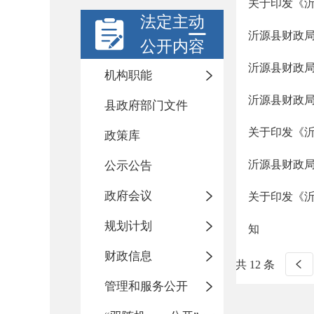
关于印发《沂
法定主动
沂源县财政局
公开内容
沂源县财政局
机构职能
沂源县财政局
县政府部门文件
关于印发《沂
政策库
沂源县财政局
公示公告
政府会议
关于印发《沂
规划计划
知
财政信息
共 12 条
管理和服务公开