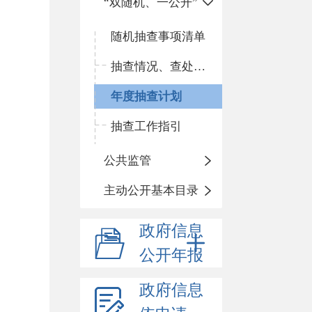
“双随机、一公开”
随机抽查事项清单
抽查情况、查处结果
年度抽查计划
抽查工作指引
公共监管
主动公开基本目录
政府信息
公开年报
政府信息