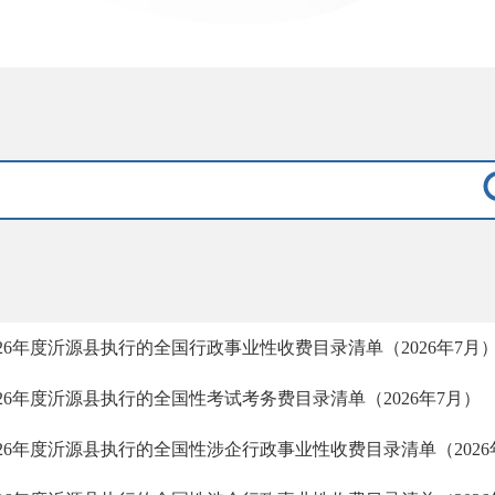
026年度沂源县执行的全国行政事业性收费目录清单（2026年7月
026年度沂源县执行的全国性考试考务费目录清单（2026年7月）
026年度沂源县执行的全国性涉企行政事业性收费目录清单（2026