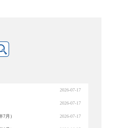
）
2026-07-17
2026-07-17
年7月）
2026-07-17