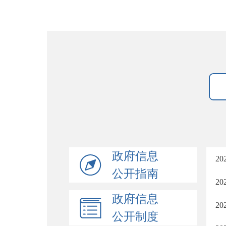
政府信息
2
公开指南
2
政府信息
2
公开制度