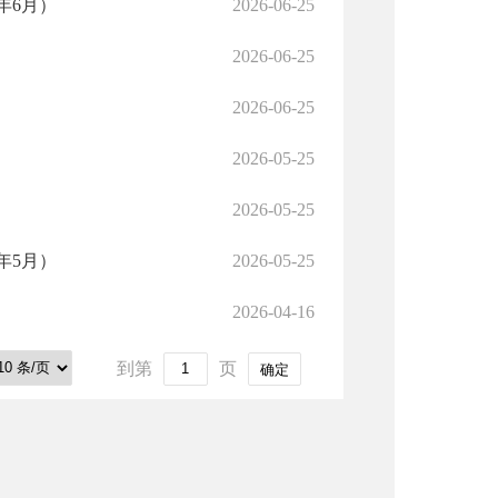
年6月）
2026-06-25
2026-06-25
）
2026-06-25
）
2026-05-25
2026-05-25
年5月）
2026-05-25
）
2026-04-16
到第
页
确定