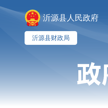
沂源县人民政府
沂源县财政局