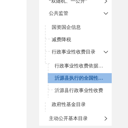
“双随机、一公开”
公共监管
国资国企信息
减费降税
行政事业性收费目录
行政事业性收费依据文件汇编
沂源县执行的全国性行政事业性收费
沂源县行政事业性收费
政府性基金目录
主动公开基本目录