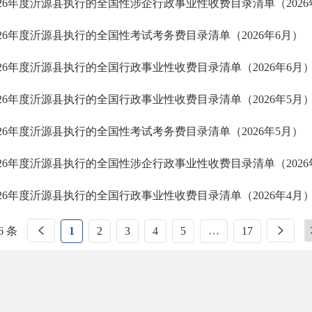
026年度沂源县执行的全国性涉企行政事业性收费目录清单（2026
026年度沂源县执行的全国性考试考务费目录清单（2026年6月）
026年度沂源县执行的全国行政事业性收费目录清单（2026年6月
026年度沂源县执行的全国行政事业性收费目录清单（2026年5月
026年度沂源县执行的全国性考试考务费目录清单（2026年5月）
026年度沂源县执行的全国性涉企行政事业性收费目录清单（2026
026年度沂源县执行的全国行政事业性收费目录清单（2026年4月
6 条
1
2
3
4
5
…
17