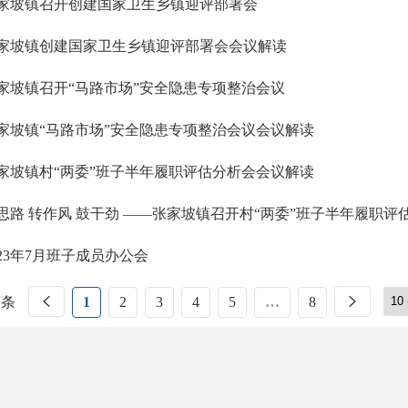
家坡镇召开创建国家卫生乡镇迎评部署会
家坡镇创建国家卫生乡镇迎评部署会会议解读
家坡镇召开“马路市场”安全隐患专项整治会议
家坡镇“马路市场”安全隐患专项整治会议会议解读
家坡镇村“两委”班子半年履职评估分析会会议解读
思路 转作风 鼓干劲 ——张家坡镇召开村“两委”班子半年履职评
023年7月班子成员办公会
 条
1
2
3
4
5
…
8