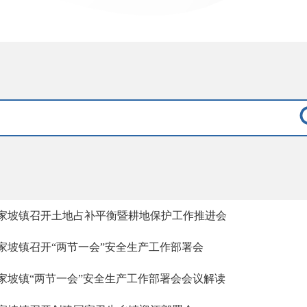
家坡镇召开土地占补平衡暨耕地保护工作推进会
家坡镇召开“两节一会”安全生产工作部署会
家坡镇“两节一会”安全生产工作部署会会议解读