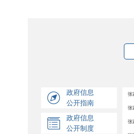
政府信息
张
公开指南
张
政府信息
张
公开制度