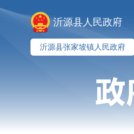
沂源县人民政府
沂源县张家坡镇人民政府