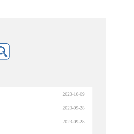
2023-10-09
2023-09-28
2023-09-28