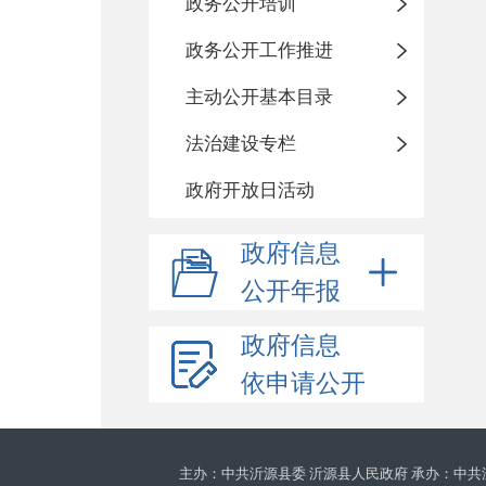
政务公开培训
政务公开工作推进
主动公开基本目录
法治建设专栏
政府开放日活动
政府信息
公开年报
政府信息
依申请公开
主办：中共沂源县委 沂源县人民政府 承办：中共