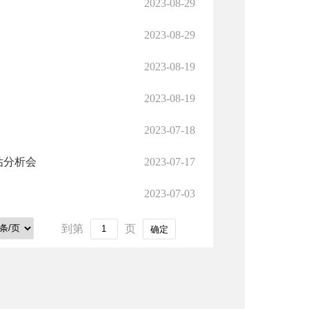
2023-08-29
2023-08-29
2023-08-19
2023-08-19
2023-07-18
估分析会
2023-07-17
2023-07-03
到第
页
确定