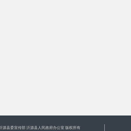
沂源县委宣传部 沂源县人民政府办公室 版权所有