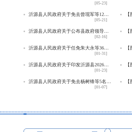
[05-23]
沂源县人民政府关于免去曾现军等12名工作人员职务的通知
[05-21]
沂源县人民政府关于公布县政府领导同志工作分工的通知
[02-16]
沂源县人民政府关于任免朱大永等36名工作人员职务的通知
[01-31]
沂源县人民政府关于印发沂源县2026年度国有建设用地供应计划的通知
[01-23]
沂源县人民政府关于免去杨树锋等5名工作人员职务的通知
[01-07]