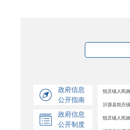
政府信息
悦庄镇人民政
公开指南
沂源县悦庄镇
政府信息
悦庄镇人民政
公开制度