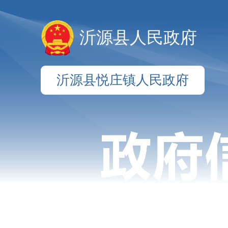
沂源县人民政府
沂源县悦庄镇人民政府