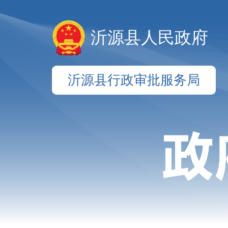
沂源县人民政府
沂源县行政审批服务局