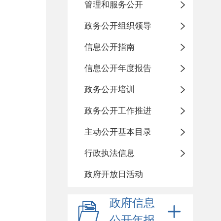
管理和服务公开
政务公开组织领导
信息公开指南
信息公开年度报告
政务公开培训
政务公开工作推进
主动公开基本目录
行政执法信息
政府开放日活动
政府信息
公开年报