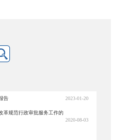
报告
2023-01-20
改革规范行政审批服务工作的
2020-08-03