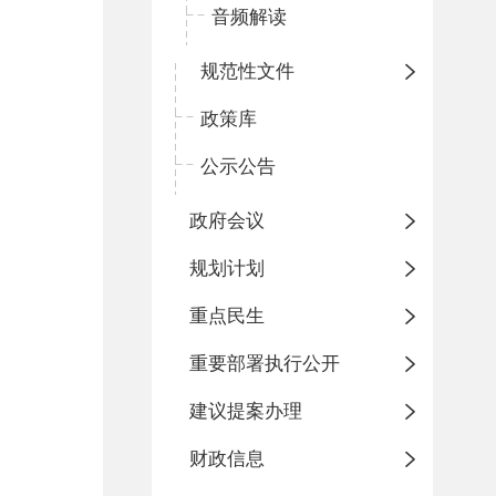
音频解读
规范性文件
政策库
公示公告
政府会议
规划计划
重点民生
重要部署执行公开
建议提案办理
财政信息