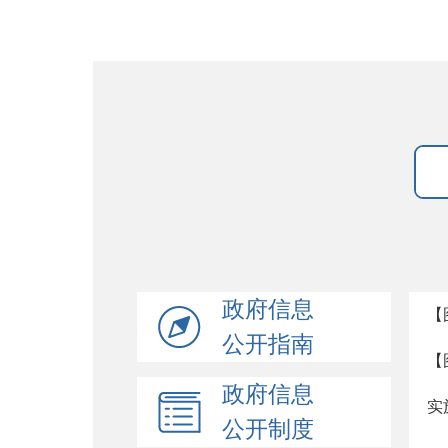
政府信息
【
公开指南
【
政府信息
实
公开制度