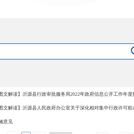
图文解读】沂源县行政审批服务局2022年政府信息公开工作年度
图文解读】沂源县人民政府办公室关于深化相对集中行政许可权
施意见